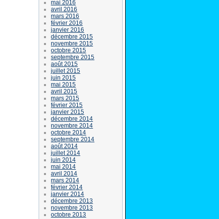
mai 2016
avril 2016
mars 2016
février 2016
janvier 2016
décembre 2015
novembre 2015
octobre 2015
septembre 2015
août 2015
juillet 2015
juin 2015
mai 2015
avril 2015
mars 2015
février 2015
janvier 2015
décembre 2014
novembre 2014
octobre 2014
septembre 2014
août 2014
juillet 2014
juin 2014
mai 2014
avril 2014
mars 2014
février 2014
janvier 2014
décembre 2013
novembre 2013
octobre 2013