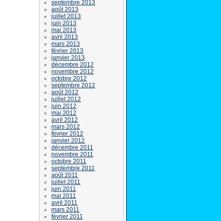
septembre 2013
août 2013
juillet 2013
juin 2013
mai 2013
avril 2013
mars 2013
février 2013
janvier 2013
décembre 2012
novembre 2012
octobre 2012
septembre 2012
août 2012
juillet 2012
juin 2012
mai 2012
avril 2012
mars 2012
février 2012
janvier 2012
décembre 2011
novembre 2011
octobre 2011
septembre 2011
août 2011
juillet 2011
juin 2011
mai 2011
avril 2011
mars 2011
février 2011