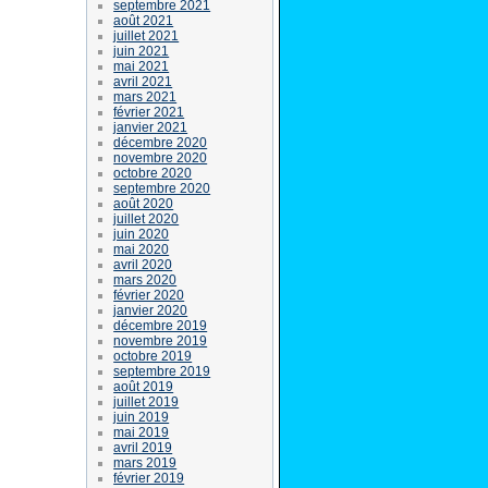
septembre 2021
août 2021
juillet 2021
juin 2021
mai 2021
avril 2021
mars 2021
février 2021
janvier 2021
décembre 2020
novembre 2020
octobre 2020
septembre 2020
août 2020
juillet 2020
juin 2020
mai 2020
avril 2020
mars 2020
février 2020
janvier 2020
décembre 2019
novembre 2019
octobre 2019
septembre 2019
août 2019
juillet 2019
juin 2019
mai 2019
avril 2019
mars 2019
février 2019