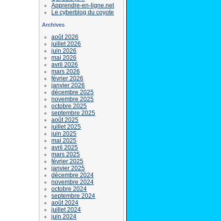
Apprendre-en-ligne.net
Le cyberblog du coyote
Archives
août 2026
juillet 2026
juin 2026
mai 2026
avril 2026
mars 2026
février 2026
janvier 2026
décembre 2025
novembre 2025
octobre 2025
septembre 2025
août 2025
juillet 2025
juin 2025
mai 2025
avril 2025
mars 2025
février 2025
janvier 2025
décembre 2024
novembre 2024
octobre 2024
septembre 2024
août 2024
juillet 2024
juin 2024