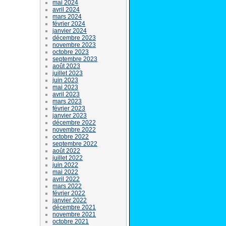
mai 2024
avril 2024
mars 2024
février 2024
janvier 2024
décembre 2023
novembre 2023
octobre 2023
septembre 2023
août 2023
juillet 2023
juin 2023
mai 2023
avril 2023
mars 2023
février 2023
janvier 2023
décembre 2022
novembre 2022
octobre 2022
septembre 2022
août 2022
juillet 2022
juin 2022
mai 2022
avril 2022
mars 2022
février 2022
janvier 2022
décembre 2021
novembre 2021
octobre 2021