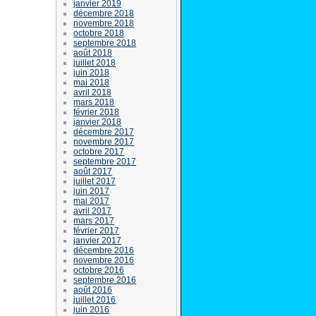
janvier 2019
décembre 2018
novembre 2018
octobre 2018
septembre 2018
août 2018
juillet 2018
juin 2018
mai 2018
avril 2018
mars 2018
février 2018
janvier 2018
décembre 2017
novembre 2017
octobre 2017
septembre 2017
août 2017
juillet 2017
juin 2017
mai 2017
avril 2017
mars 2017
février 2017
janvier 2017
décembre 2016
novembre 2016
octobre 2016
septembre 2016
août 2016
juillet 2016
juin 2016