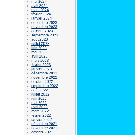
mai 2024
avril 2024
mars 2024
février 2024
janvier 2024
décembre 2023
novembre 2023
octobre 2023
septembre 2023
août 2023
juillet 2023
juin 2023
mai 2023
avril 2023
mars 2023
février 2023
janvier 2023
décembre 2022
novembre 2022
octobre 2022
septembre 2022
août 2022
juillet 2022
juin 2022
mai 2022
avril 2022
mars 2022
février 2022
janvier 2022
décembre 2021
novembre 2021
octobre 2021