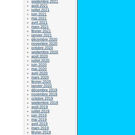
septembre 2021
août 2021
juillet 2021
juin 2021
mai 2021
avril 2021
mars 2021
février 2021
janvier 2021
décembre 2020
novembre 2020
octobre 2020
septembre 2020
août 2020
juillet 2020
juin 2020
mai 2020
avril 2020
mars 2020
février 2020
janvier 2020
décembre 2019
novembre 2019
octobre 2019
septembre 2019
août 2019
juillet 2019
juin 2019
mai 2019
avril 2019
mars 2019
février 2019