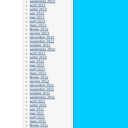
septembre 2013
août 2013
juillet 2013
juin 2013
mai 2013
avril 2013
mars 2013
février 2013
janvier 2013
décembre 2012
novembre 2012
octobre 2012
septembre 2012
août 2012
juillet 2012
juin 2012
mai 2012
avril 2012
mars 2012
février 2012
janvier 2012
décembre 2011
novembre 2011
octobre 2011
septembre 2011
août 2011
juillet 2011
juin 2011
mai 2011
avril 2011
mars 2011
février 2011