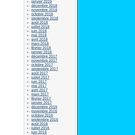
janvier 2019
décembre 2018
novembre 2018
octobre 2018
septembre 2018
août 2018
juillet 2018
juin 2018
mai 2018
avril 2018
mars 2018
février 2018
janvier 2018
décembre 2017
novembre 2017
octobre 2017
septembre 2017
août 2017
juillet 2017
juin 2017
mai 2017
avril 2017
mars 2017
février 2017
janvier 2017
décembre 2016
novembre 2016
octobre 2016
septembre 2016
août 2016
juillet 2016
juin 2016