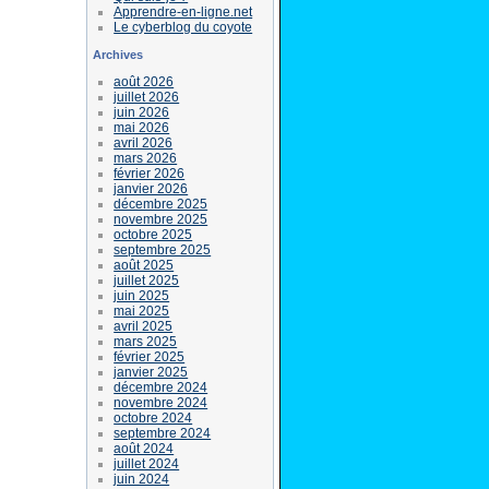
Apprendre-en-ligne.net
Le cyberblog du coyote
Archives
août 2026
juillet 2026
juin 2026
mai 2026
avril 2026
mars 2026
février 2026
janvier 2026
décembre 2025
novembre 2025
octobre 2025
septembre 2025
août 2025
juillet 2025
juin 2025
mai 2025
avril 2025
mars 2025
février 2025
janvier 2025
décembre 2024
novembre 2024
octobre 2024
septembre 2024
août 2024
juillet 2024
juin 2024