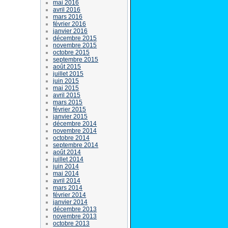
mai 2016
avril 2016
mars 2016
février 2016
janvier 2016
décembre 2015
novembre 2015
octobre 2015
septembre 2015
août 2015
juillet 2015
juin 2015
mai 2015
avril 2015
mars 2015
février 2015
janvier 2015
décembre 2014
novembre 2014
octobre 2014
septembre 2014
août 2014
juillet 2014
juin 2014
mai 2014
avril 2014
mars 2014
février 2014
janvier 2014
décembre 2013
novembre 2013
octobre 2013