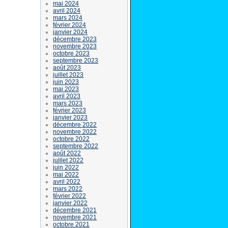
mai 2024
avril 2024
mars 2024
février 2024
janvier 2024
décembre 2023
novembre 2023
octobre 2023
septembre 2023
août 2023
juillet 2023
juin 2023
mai 2023
avril 2023
mars 2023
février 2023
janvier 2023
décembre 2022
novembre 2022
octobre 2022
septembre 2022
août 2022
juillet 2022
juin 2022
mai 2022
avril 2022
mars 2022
février 2022
janvier 2022
décembre 2021
novembre 2021
octobre 2021