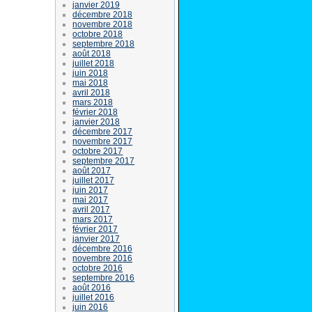
janvier 2019
décembre 2018
novembre 2018
octobre 2018
septembre 2018
août 2018
juillet 2018
juin 2018
mai 2018
avril 2018
mars 2018
février 2018
janvier 2018
décembre 2017
novembre 2017
octobre 2017
septembre 2017
août 2017
juillet 2017
juin 2017
mai 2017
avril 2017
mars 2017
février 2017
janvier 2017
décembre 2016
novembre 2016
octobre 2016
septembre 2016
août 2016
juillet 2016
juin 2016