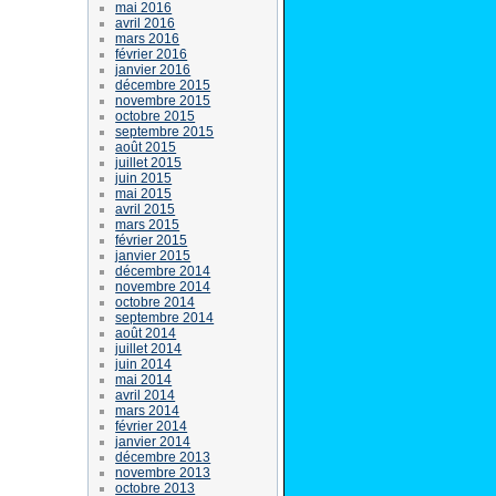
mai 2016
avril 2016
mars 2016
février 2016
janvier 2016
décembre 2015
novembre 2015
octobre 2015
septembre 2015
août 2015
juillet 2015
juin 2015
mai 2015
avril 2015
mars 2015
février 2015
janvier 2015
décembre 2014
novembre 2014
octobre 2014
septembre 2014
août 2014
juillet 2014
juin 2014
mai 2014
avril 2014
mars 2014
février 2014
janvier 2014
décembre 2013
novembre 2013
octobre 2013