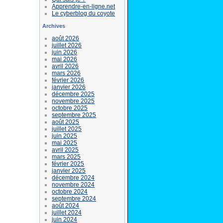
Apprendre-en-ligne.net
Le cyberblog du coyote
Archives
août 2026
juillet 2026
juin 2026
mai 2026
avril 2026
mars 2026
février 2026
janvier 2026
décembre 2025
novembre 2025
octobre 2025
septembre 2025
août 2025
juillet 2025
juin 2025
mai 2025
avril 2025
mars 2025
février 2025
janvier 2025
décembre 2024
novembre 2024
octobre 2024
septembre 2024
août 2024
juillet 2024
juin 2024