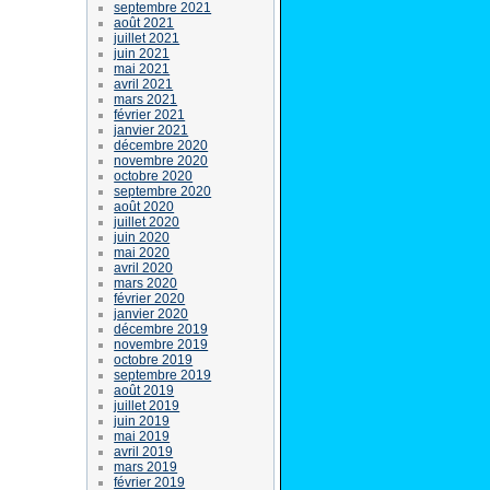
septembre 2021
août 2021
juillet 2021
juin 2021
mai 2021
avril 2021
mars 2021
février 2021
janvier 2021
décembre 2020
novembre 2020
octobre 2020
septembre 2020
août 2020
juillet 2020
juin 2020
mai 2020
avril 2020
mars 2020
février 2020
janvier 2020
décembre 2019
novembre 2019
octobre 2019
septembre 2019
août 2019
juillet 2019
juin 2019
mai 2019
avril 2019
mars 2019
février 2019