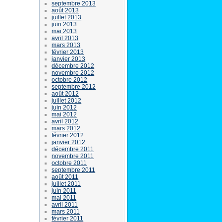
septembre 2013
août 2013
juillet 2013
juin 2013
mai 2013
avril 2013
mars 2013
février 2013
janvier 2013
décembre 2012
novembre 2012
octobre 2012
septembre 2012
août 2012
juillet 2012
juin 2012
mai 2012
avril 2012
mars 2012
février 2012
janvier 2012
décembre 2011
novembre 2011
octobre 2011
septembre 2011
août 2011
juillet 2011
juin 2011
mai 2011
avril 2011
mars 2011
février 2011