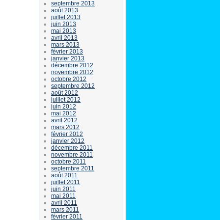
septembre 2013
août 2013
juillet 2013
juin 2013
mai 2013
avril 2013
mars 2013
février 2013
janvier 2013
décembre 2012
novembre 2012
octobre 2012
septembre 2012
août 2012
juillet 2012
juin 2012
mai 2012
avril 2012
mars 2012
février 2012
janvier 2012
décembre 2011
novembre 2011
octobre 2011
septembre 2011
août 2011
juillet 2011
juin 2011
mai 2011
avril 2011
mars 2011
février 2011