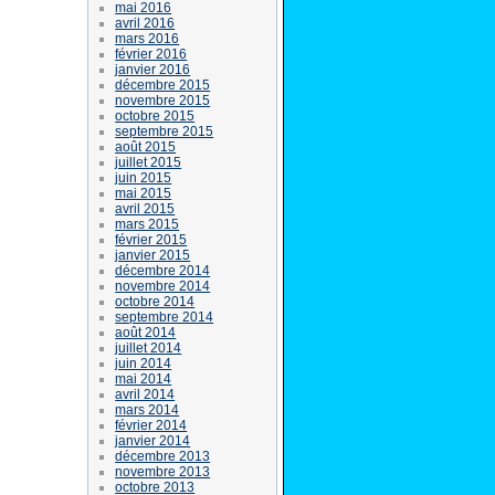
mai 2016
avril 2016
mars 2016
février 2016
janvier 2016
décembre 2015
novembre 2015
octobre 2015
septembre 2015
août 2015
juillet 2015
juin 2015
mai 2015
avril 2015
mars 2015
février 2015
janvier 2015
décembre 2014
novembre 2014
octobre 2014
septembre 2014
août 2014
juillet 2014
juin 2014
mai 2014
avril 2014
mars 2014
février 2014
janvier 2014
décembre 2013
novembre 2013
octobre 2013