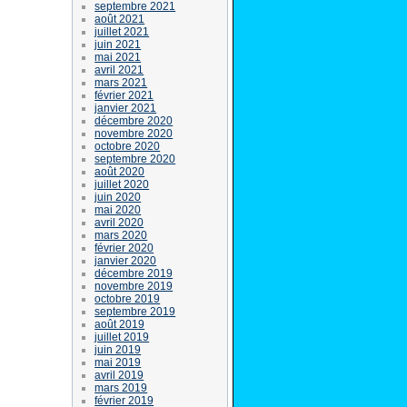
septembre 2021
août 2021
juillet 2021
juin 2021
mai 2021
avril 2021
mars 2021
février 2021
janvier 2021
décembre 2020
novembre 2020
octobre 2020
septembre 2020
août 2020
juillet 2020
juin 2020
mai 2020
avril 2020
mars 2020
février 2020
janvier 2020
décembre 2019
novembre 2019
octobre 2019
septembre 2019
août 2019
juillet 2019
juin 2019
mai 2019
avril 2019
mars 2019
février 2019