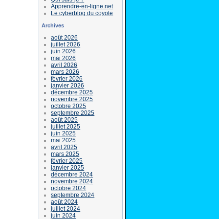
Apprendre-en-ligne.net
Le cyberblog du coyote
Archives
août 2026
juillet 2026
juin 2026
mai 2026
avril 2026
mars 2026
février 2026
janvier 2026
décembre 2025
novembre 2025
octobre 2025
septembre 2025
août 2025
juillet 2025
juin 2025
mai 2025
avril 2025
mars 2025
février 2025
janvier 2025
décembre 2024
novembre 2024
octobre 2024
septembre 2024
août 2024
juillet 2024
juin 2024