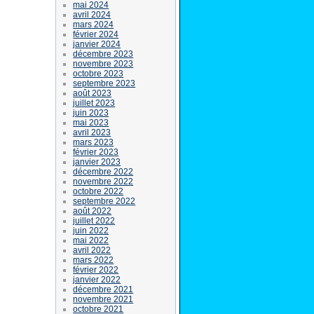
mai 2024
avril 2024
mars 2024
février 2024
janvier 2024
décembre 2023
novembre 2023
octobre 2023
septembre 2023
août 2023
juillet 2023
juin 2023
mai 2023
avril 2023
mars 2023
février 2023
janvier 2023
décembre 2022
novembre 2022
octobre 2022
septembre 2022
août 2022
juillet 2022
juin 2022
mai 2022
avril 2022
mars 2022
février 2022
janvier 2022
décembre 2021
novembre 2021
octobre 2021