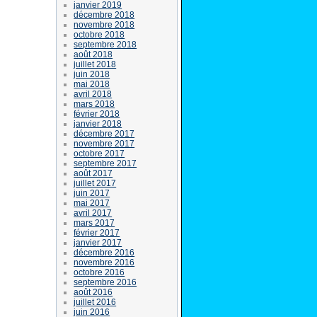
janvier 2019
décembre 2018
novembre 2018
octobre 2018
septembre 2018
août 2018
juillet 2018
juin 2018
mai 2018
avril 2018
mars 2018
février 2018
janvier 2018
décembre 2017
novembre 2017
octobre 2017
septembre 2017
août 2017
juillet 2017
juin 2017
mai 2017
avril 2017
mars 2017
février 2017
janvier 2017
décembre 2016
novembre 2016
octobre 2016
septembre 2016
août 2016
juillet 2016
juin 2016