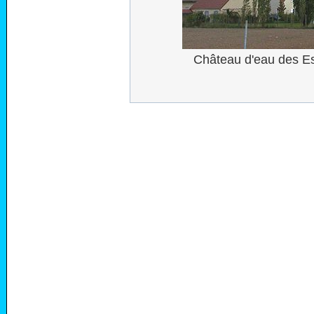
Château d'eau des Es