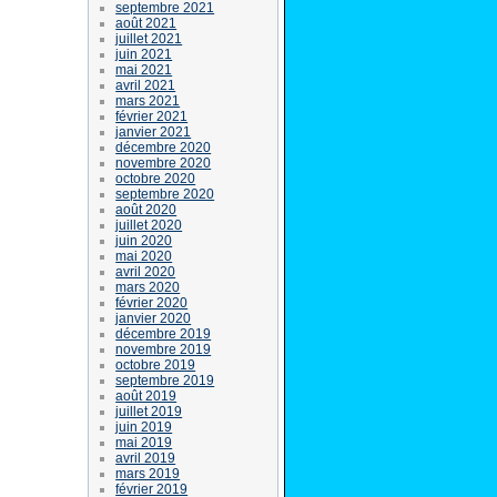
septembre 2021
août 2021
juillet 2021
juin 2021
mai 2021
avril 2021
mars 2021
février 2021
janvier 2021
décembre 2020
novembre 2020
octobre 2020
septembre 2020
août 2020
juillet 2020
juin 2020
mai 2020
avril 2020
mars 2020
février 2020
janvier 2020
décembre 2019
novembre 2019
octobre 2019
septembre 2019
août 2019
juillet 2019
juin 2019
mai 2019
avril 2019
mars 2019
février 2019