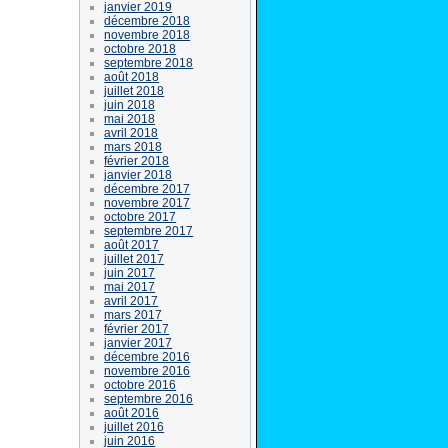
janvier 2019
décembre 2018
novembre 2018
octobre 2018
septembre 2018
août 2018
juillet 2018
juin 2018
mai 2018
avril 2018
mars 2018
février 2018
janvier 2018
décembre 2017
novembre 2017
octobre 2017
septembre 2017
août 2017
juillet 2017
juin 2017
mai 2017
avril 2017
mars 2017
février 2017
janvier 2017
décembre 2016
novembre 2016
octobre 2016
septembre 2016
août 2016
juillet 2016
juin 2016