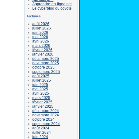
Apprendre-en-ligne.net
Le cyberblog du coyote
Archives
août 2026
juillet 2026
juin 2026
mai 2026
avril 2026
mars 2026
février 2026
janvier 2026
décembre 2025
novembre 2025
octobre 2025
septembre 2025
août 2025
juillet 2025
juin 2025
mai 2025
avril 2025
mars 2025
février 2025
janvier 2025
décembre 2024
novembre 2024
octobre 2024
septembre 2024
août 2024
juillet 2024
juin 2024