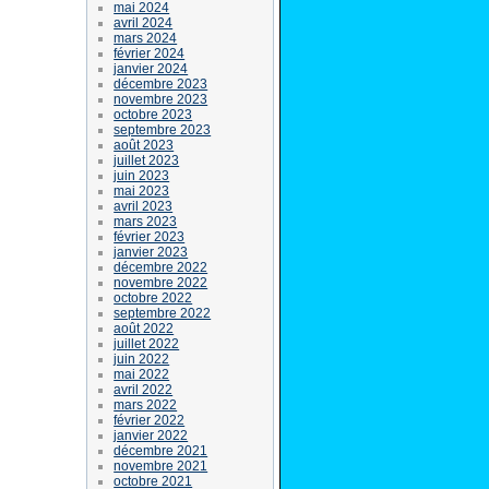
mai 2024
avril 2024
mars 2024
février 2024
janvier 2024
décembre 2023
novembre 2023
octobre 2023
septembre 2023
août 2023
juillet 2023
juin 2023
mai 2023
avril 2023
mars 2023
février 2023
janvier 2023
décembre 2022
novembre 2022
octobre 2022
septembre 2022
août 2022
juillet 2022
juin 2022
mai 2022
avril 2022
mars 2022
février 2022
janvier 2022
décembre 2021
novembre 2021
octobre 2021