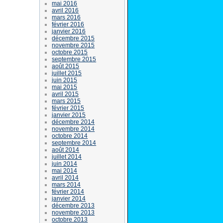
mai 2016
avril 2016
mars 2016
février 2016
janvier 2016
décembre 2015
novembre 2015
octobre 2015
septembre 2015
août 2015
juillet 2015
juin 2015
mai 2015
avril 2015
mars 2015
février 2015
janvier 2015
décembre 2014
novembre 2014
octobre 2014
septembre 2014
août 2014
juillet 2014
juin 2014
mai 2014
avril 2014
mars 2014
février 2014
janvier 2014
décembre 2013
novembre 2013
octobre 2013