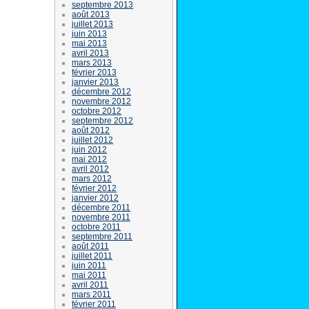
septembre 2013
août 2013
juillet 2013
juin 2013
mai 2013
avril 2013
mars 2013
février 2013
janvier 2013
décembre 2012
novembre 2012
octobre 2012
septembre 2012
août 2012
juillet 2012
juin 2012
mai 2012
avril 2012
mars 2012
février 2012
janvier 2012
décembre 2011
novembre 2011
octobre 2011
septembre 2011
août 2011
juillet 2011
juin 2011
mai 2011
avril 2011
mars 2011
février 2011