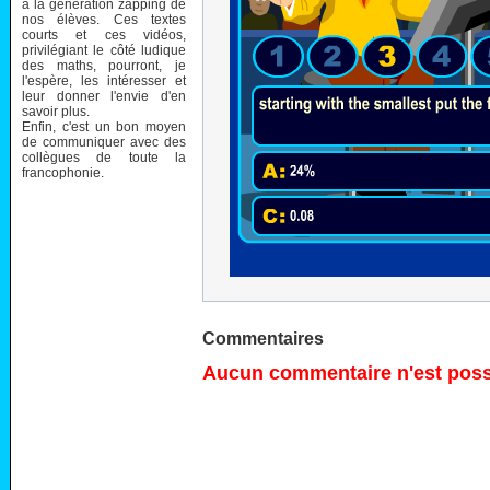
à la génération zapping de
nos élèves. Ces textes
courts et ces vidéos,
privilégiant le côté ludique
des maths, pourront, je
l'espère, les intéresser et
leur donner l'envie d'en
savoir plus.
Enfin, c'est un bon moyen
de communiquer avec des
collègues de toute la
francophonie.
Commentaires
Aucun commentaire n'est possi