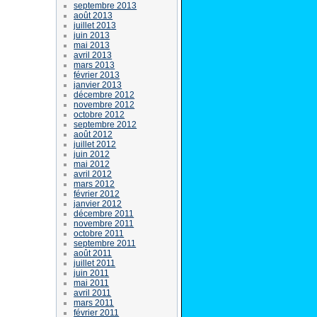
septembre 2013
août 2013
juillet 2013
juin 2013
mai 2013
avril 2013
mars 2013
février 2013
janvier 2013
décembre 2012
novembre 2012
octobre 2012
septembre 2012
août 2012
juillet 2012
juin 2012
mai 2012
avril 2012
mars 2012
février 2012
janvier 2012
décembre 2011
novembre 2011
octobre 2011
septembre 2011
août 2011
juillet 2011
juin 2011
mai 2011
avril 2011
mars 2011
février 2011