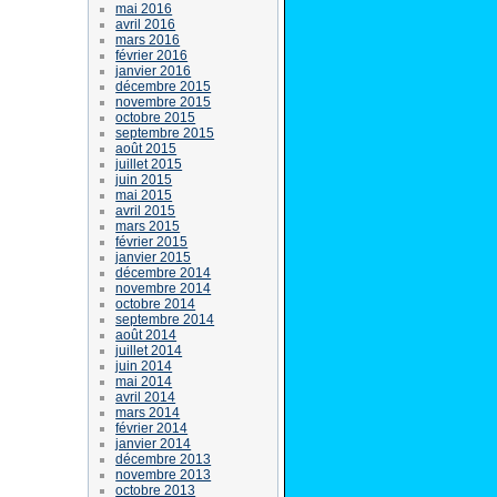
mai 2016
avril 2016
mars 2016
février 2016
janvier 2016
décembre 2015
novembre 2015
octobre 2015
septembre 2015
août 2015
juillet 2015
juin 2015
mai 2015
avril 2015
mars 2015
février 2015
janvier 2015
décembre 2014
novembre 2014
octobre 2014
septembre 2014
août 2014
juillet 2014
juin 2014
mai 2014
avril 2014
mars 2014
février 2014
janvier 2014
décembre 2013
novembre 2013
octobre 2013