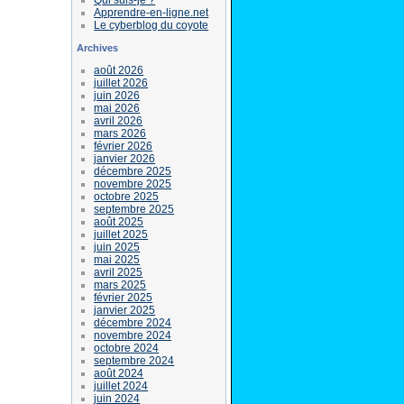
Apprendre-en-ligne.net
Le cyberblog du coyote
Archives
août 2026
juillet 2026
juin 2026
mai 2026
avril 2026
mars 2026
février 2026
janvier 2026
décembre 2025
novembre 2025
octobre 2025
septembre 2025
août 2025
juillet 2025
juin 2025
mai 2025
avril 2025
mars 2025
février 2025
janvier 2025
décembre 2024
novembre 2024
octobre 2024
septembre 2024
août 2024
juillet 2024
juin 2024