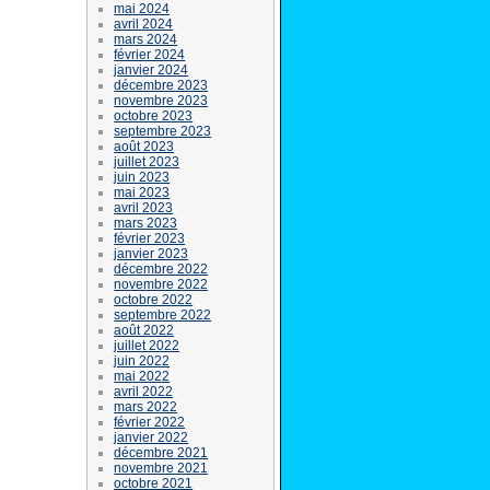
mai 2024
avril 2024
mars 2024
février 2024
janvier 2024
décembre 2023
novembre 2023
octobre 2023
septembre 2023
août 2023
juillet 2023
juin 2023
mai 2023
avril 2023
mars 2023
février 2023
janvier 2023
décembre 2022
novembre 2022
octobre 2022
septembre 2022
août 2022
juillet 2022
juin 2022
mai 2022
avril 2022
mars 2022
février 2022
janvier 2022
décembre 2021
novembre 2021
octobre 2021