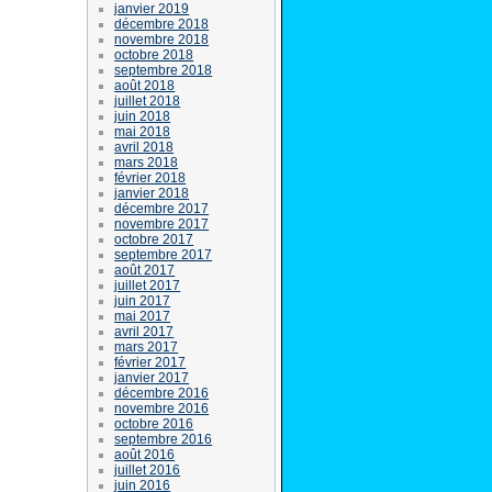
janvier 2019
décembre 2018
novembre 2018
octobre 2018
septembre 2018
août 2018
juillet 2018
juin 2018
mai 2018
avril 2018
mars 2018
février 2018
janvier 2018
décembre 2017
novembre 2017
octobre 2017
septembre 2017
août 2017
juillet 2017
juin 2017
mai 2017
avril 2017
mars 2017
février 2017
janvier 2017
décembre 2016
novembre 2016
octobre 2016
septembre 2016
août 2016
juillet 2016
juin 2016