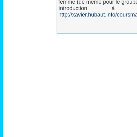
femme (de même pour le groupe
Introduction à ce
http://xavier.hubaut.info/cours