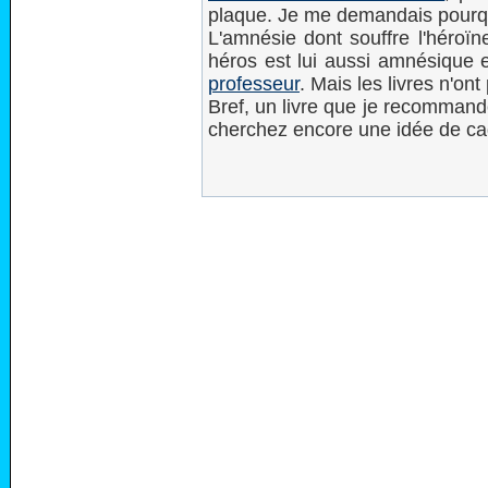
plaque. Je me demandais pourquo
L'amnésie dont souffre l'héroïn
héros est lui aussi amnésique 
professeur
. Mais les livres n'o
Bref, un livre que je recommand
cherchez encore une idée de c