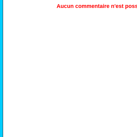
Aucun commentaire n'est possi