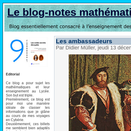
Le blog-notes mathémat
Les ambassadeurs
Par Didier Müller, jeudi 13 déc
Editorial
Ce blog a pour sujet les
mathématiques et leur
enseignement au Lycée.
Son but est triple.
Premièrement, ce blog est
pour moi une manière
idéale de classer les
informations que je glâne
au cours de mes voyages
en Cybérie.
Deuxièmement, ces billets
me semblent bien adaptés