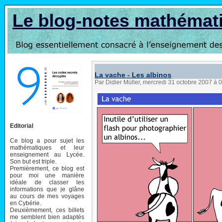
Le blog-notes mathémat
La vache - Les albinos
Par Didier Müller, mercredi 31 octobre 2007 à 
Editorial
Ce blog a pour sujet les
mathématiques et leur
enseignement au Lycée.
Son but est triple.
Premièrement, ce blog est
pour moi une manière
idéale de classer les
informations que je glâne
au cours de mes voyages
en Cybérie.
Deuxièmement, ces billets
me semblent bien adaptés