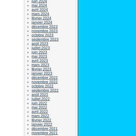
juin 2024
mai 2024
avril 2024
mars 2024
février 2024
janvier 2024
décembre 2023
novembre 2023
octobre 2023
septembre 2023
août 2023
juillet 2023
juin 2023
mai 2023
avril 2023
mars 2023
février 2023
janvier 2023
décembre 2022
novembre 2022
octobre 2022
septembre 2022
août 2022
juillet 2022
juin 2022
mai 2022
avril 2022
mars 2022
février 2022
janvier 2022
décembre 2021
novembre 2021