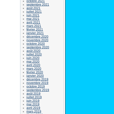
octobre 2021
septembre 2021
août 2021
juillet 2021
juin 2021
mai 2021
avril 2021
mars 2021
février 2021
janvier 2021
décembre 2020
novembre 2020
octobre 2020
septembre 2020
août 2020
juillet 2020
juin 2020
mai 2020
avril 2020
mars 2020
février 2020
janvier 2020
décembre 2019
novembre 2019
octobre 2019
septembre 2019
août 2019
juillet 2019
juin 2019
mai 2019
avril 2019
mars 2019