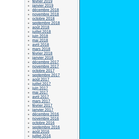
février 2019
janvier 2019
décembre 2018
novembre 2018
octobre 2018
septembre 2018
août 2018
juillet 2018
juin 2018
mai 2018
avril 2018
mars 2018
février 2018
janvier 2018
décembre 2017
novembre 2017
octobre 2017
septembre 2017
août 2017
juillet 2017
juin 2017
mai 2017
avril 2017
mars 2017
février 2017
janvier 2017
décembre 2016
novembre 2016
octobre 2016
septembre 2016
août 2016
juillet 2016