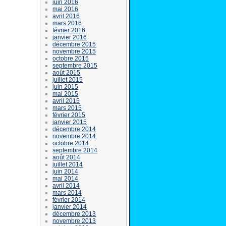
juin 2016
mai 2016
avril 2016
mars 2016
février 2016
janvier 2016
décembre 2015
novembre 2015
octobre 2015
septembre 2015
août 2015
juillet 2015
juin 2015
mai 2015
avril 2015
mars 2015
février 2015
janvier 2015
décembre 2014
novembre 2014
octobre 2014
septembre 2014
août 2014
juillet 2014
juin 2014
mai 2014
avril 2014
mars 2014
février 2014
janvier 2014
décembre 2013
novembre 2013