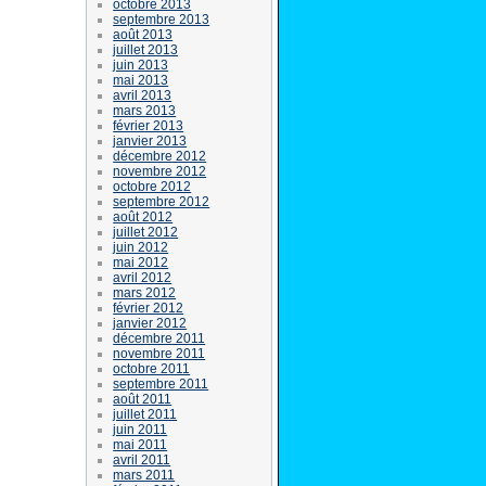
octobre 2013
septembre 2013
août 2013
juillet 2013
juin 2013
mai 2013
avril 2013
mars 2013
février 2013
janvier 2013
décembre 2012
novembre 2012
octobre 2012
septembre 2012
août 2012
juillet 2012
juin 2012
mai 2012
avril 2012
mars 2012
février 2012
janvier 2012
décembre 2011
novembre 2011
octobre 2011
septembre 2011
août 2011
juillet 2011
juin 2011
mai 2011
avril 2011
mars 2011