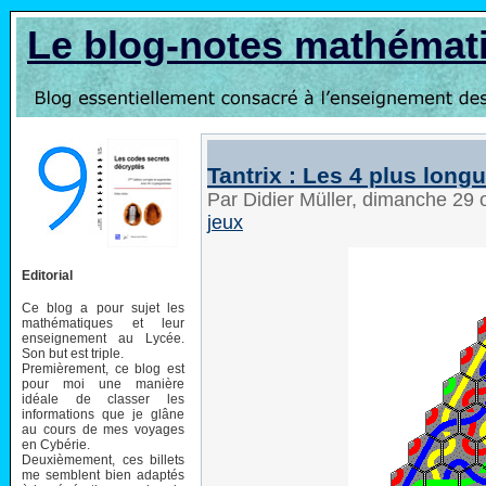
Le blog-notes mathémat
Tantrix : Les 4 plus long
Par Didier Müller, dimanche 29
jeux
Editorial
Ce blog a pour sujet les
mathématiques et leur
enseignement au Lycée.
Son but est triple.
Premièrement, ce blog est
pour moi une manière
idéale de classer les
informations que je glâne
au cours de mes voyages
en Cybérie.
Deuxièmement, ces billets
me semblent bien adaptés