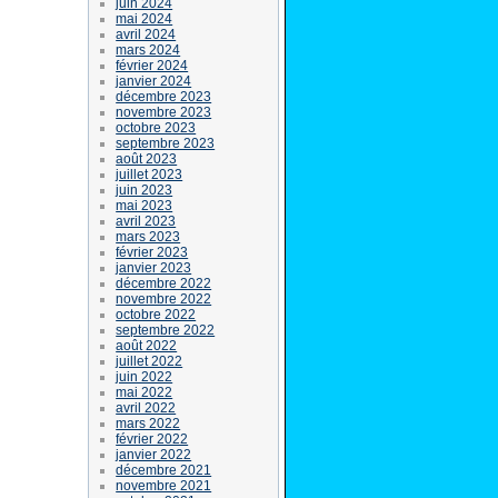
juin 2024
mai 2024
avril 2024
mars 2024
février 2024
janvier 2024
décembre 2023
novembre 2023
octobre 2023
septembre 2023
août 2023
juillet 2023
juin 2023
mai 2023
avril 2023
mars 2023
février 2023
janvier 2023
décembre 2022
novembre 2022
octobre 2022
septembre 2022
août 2022
juillet 2022
juin 2022
mai 2022
avril 2022
mars 2022
février 2022
janvier 2022
décembre 2021
novembre 2021