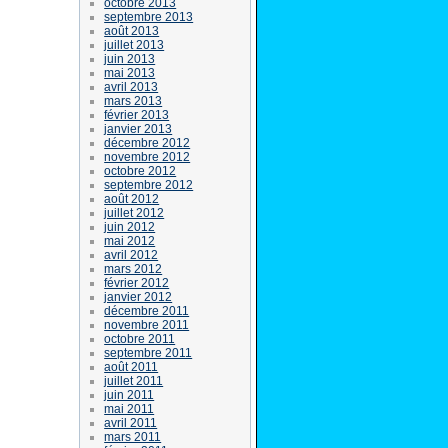
octobre 2013
septembre 2013
août 2013
juillet 2013
juin 2013
mai 2013
avril 2013
mars 2013
février 2013
janvier 2013
décembre 2012
novembre 2012
octobre 2012
septembre 2012
août 2012
juillet 2012
juin 2012
mai 2012
avril 2012
mars 2012
février 2012
janvier 2012
décembre 2011
novembre 2011
octobre 2011
septembre 2011
août 2011
juillet 2011
juin 2011
mai 2011
avril 2011
mars 2011