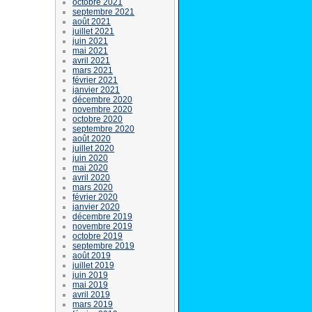
octobre 2021
septembre 2021
août 2021
juillet 2021
juin 2021
mai 2021
avril 2021
mars 2021
février 2021
janvier 2021
décembre 2020
novembre 2020
octobre 2020
septembre 2020
août 2020
juillet 2020
juin 2020
mai 2020
avril 2020
mars 2020
février 2020
janvier 2020
décembre 2019
novembre 2019
octobre 2019
septembre 2019
août 2019
juillet 2019
juin 2019
mai 2019
avril 2019
mars 2019