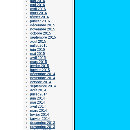
juin 2016
mai 2016
avril 2016
mars 2016
février 2016
janvier 2016
décembre 2015
novembre 2015
octobre 2015
septembre 2015
août 2015
juillet 2015
juin 2015
mai 2015
avril 2015
mars 2015
février 2015
janvier 2015
décembre 2014
novembre 2014
octobre 2014
septembre 2014
août 2014
juillet 2014
juin 2014
mai 2014
avril 2014
mars 2014
février 2014
janvier 2014
décembre 2013
novembre 2013