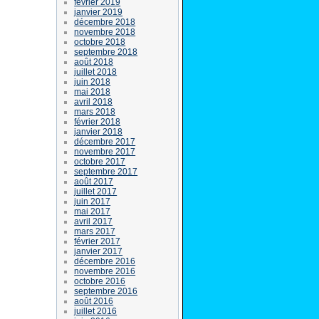
février 2019
janvier 2019
décembre 2018
novembre 2018
octobre 2018
septembre 2018
août 2018
juillet 2018
juin 2018
mai 2018
avril 2018
mars 2018
février 2018
janvier 2018
décembre 2017
novembre 2017
octobre 2017
septembre 2017
août 2017
juillet 2017
juin 2017
mai 2017
avril 2017
mars 2017
février 2017
janvier 2017
décembre 2016
novembre 2016
octobre 2016
septembre 2016
août 2016
juillet 2016