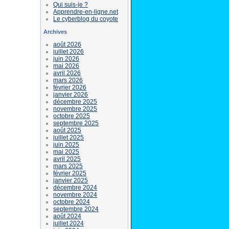
Qui suis-je ?
Apprendre-en-ligne.net
Le cyberblog du coyote
Archives
août 2026
juillet 2026
juin 2026
mai 2026
avril 2026
mars 2026
février 2026
janvier 2026
décembre 2025
novembre 2025
octobre 2025
septembre 2025
août 2025
juillet 2025
juin 2025
mai 2025
avril 2025
mars 2025
février 2025
janvier 2025
décembre 2024
novembre 2024
octobre 2024
septembre 2024
août 2024
juillet 2024