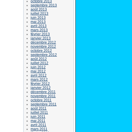
octobre 2013
septembre 2013
août 2013
juillet 2013
juin 2013
mai 2013
avril 2013
mars 2013
février 2013
janvier 2013
décembre 2012
novembre 2012
octobre 2012
septembre 2012
août 2012
juillet 2012
juin 2012
mai 2012
avril 2012
mars 2012
février 2012
janvier 2012
décembre 2011
novembre 2011
octobre 2011
septembre 2011
août 2011
juillet 2011
juin 2011
mai 2011
avril 2011
mars 2011