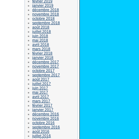
février 2019
janvier 2019
décembre 2018
novembre 2018
octobre 2018
septembre 2018
août 2018
juillet 2018
juin 2018
mai 2018
avril 2018
mars 2018
février 2018
janvier 2018
décembre 2017
novembre 2017
octobre 2017
septembre 2017
août 2017
juillet 2017
juin 2017
mai 2017
avril 2017
mars 2017
février 2017
janvier 2017
décembre 2016
novembre 2016
octobre 2016
septembre 2016
août 2016
juillet 2016