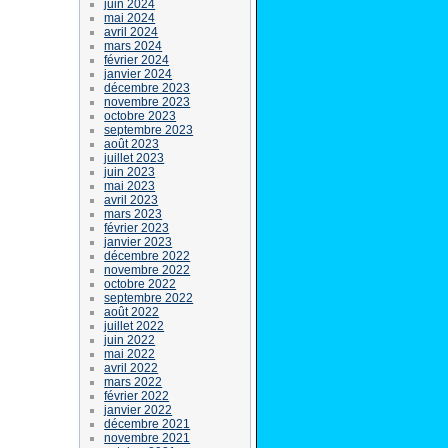
juin 2024
mai 2024
avril 2024
mars 2024
février 2024
janvier 2024
décembre 2023
novembre 2023
octobre 2023
septembre 2023
août 2023
juillet 2023
juin 2023
mai 2023
avril 2023
mars 2023
février 2023
janvier 2023
décembre 2022
novembre 2022
octobre 2022
septembre 2022
août 2022
juillet 2022
juin 2022
mai 2022
avril 2022
mars 2022
février 2022
janvier 2022
décembre 2021
novembre 2021