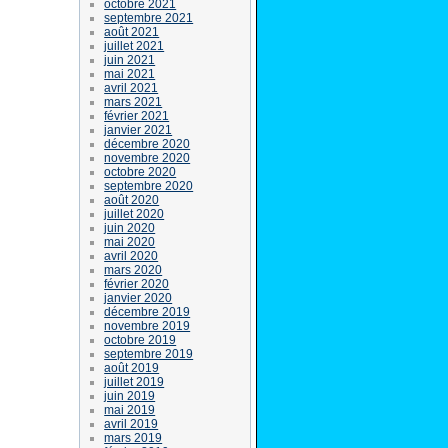
octobre 2021
septembre 2021
août 2021
juillet 2021
juin 2021
mai 2021
avril 2021
mars 2021
février 2021
janvier 2021
décembre 2020
novembre 2020
octobre 2020
septembre 2020
août 2020
juillet 2020
juin 2020
mai 2020
avril 2020
mars 2020
février 2020
janvier 2020
décembre 2019
novembre 2019
octobre 2019
septembre 2019
août 2019
juillet 2019
juin 2019
mai 2019
avril 2019
mars 2019