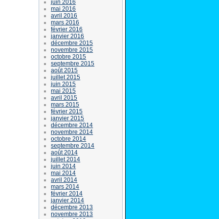
juin 2016
mai 2016
avril 2016
mars 2016
février 2016
janvier 2016
décembre 2015
novembre 2015
octobre 2015
septembre 2015
août 2015
juillet 2015
juin 2015
mai 2015
avril 2015
mars 2015
février 2015
janvier 2015
décembre 2014
novembre 2014
octobre 2014
septembre 2014
août 2014
juillet 2014
juin 2014
mai 2014
avril 2014
mars 2014
février 2014
janvier 2014
décembre 2013
novembre 2013