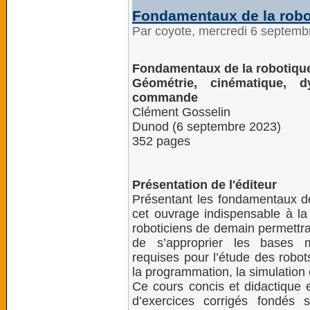
Fondamentaux de la robo
Par coyote, mercredi 6 septem
Fondamentaux de la robotiqu
Géométrie, cinématique, 
commande
Clément Gosselin
Dunod (6 septembre 2023)
352 pages
Présentation de l'éditeur
Présentant les fondamentaux de
cet ouvrage indispensable à la
roboticiens de demain permettra
de s’approprier les bases 
requises pour l’étude des robot
la programmation, la simulation et
Ce cours concis et didactique e
d’exercices corrigés fondés s