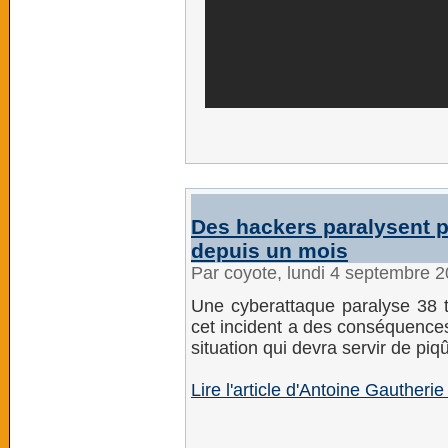
Des hackers paralysent p
depuis un mois
Par coyote, lundi 4 septembre 
Une cyberattaque paralyse 38 t
cet incident a des conséquences
situation qui devra servir de piq
Lire l'article d'Antoine Gautheri