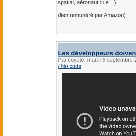
spatial, aéronautique…).
(lien rémunéré par Amazon)
Les développeurs doivent
Par coyote, mardi 5 septembre
/ No code