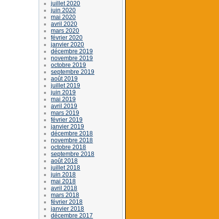
juillet 2020
juin 2020
mai 2020
avril 2020
mars 2020
février 2020
janvier 2020
décembre 2019
novembre 2019
octobre 2019
septembre 2019
août 2019
juillet 2019
juin 2019
mai 2019
avril 2019
mars 2019
février 2019
janvier 2019
décembre 2018
novembre 2018
octobre 2018
septembre 2018
août 2018
juillet 2018
juin 2018
mai 2018
avril 2018
mars 2018
février 2018
janvier 2018
décembre 2017