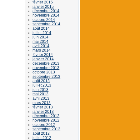
février 2015
janvier 2015
décembre 2014
novembre 2014
octobre 2014
septembre 2014
août 2014
juillet 2014
juin 2014
mai 2014
avril 2014
mars 2014
février 2014
janvier 2014
décembre 2013
novembre 2013
octobre 2013
septembre 2013
août 2013
juillet 2013
juin 2013
mai 2013
avril 2013
mars 2013
février 2013
janvier 2013
décembre 2012
novembre 2012
octobre 2012
septembre 2012
août 2012
juillet 2012