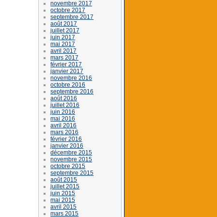
novembre 2017
octobre 2017
septembre 2017
août 2017
juillet 2017
juin 2017
mai 2017
avril 2017
mars 2017
février 2017
janvier 2017
novembre 2016
octobre 2016
septembre 2016
août 2016
juillet 2016
juin 2016
mai 2016
avril 2016
mars 2016
février 2016
janvier 2016
décembre 2015
novembre 2015
octobre 2015
septembre 2015
août 2015
juillet 2015
juin 2015
mai 2015
avril 2015
mars 2015