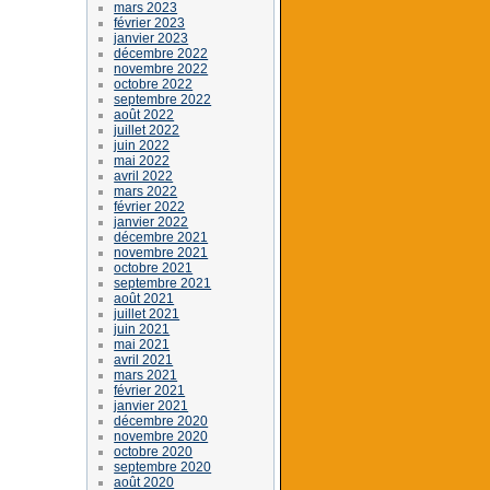
mars 2023
février 2023
janvier 2023
décembre 2022
novembre 2022
octobre 2022
septembre 2022
août 2022
juillet 2022
juin 2022
mai 2022
avril 2022
mars 2022
février 2022
janvier 2022
décembre 2021
novembre 2021
octobre 2021
septembre 2021
août 2021
juillet 2021
juin 2021
mai 2021
avril 2021
mars 2021
février 2021
janvier 2021
décembre 2020
novembre 2020
octobre 2020
septembre 2020
août 2020