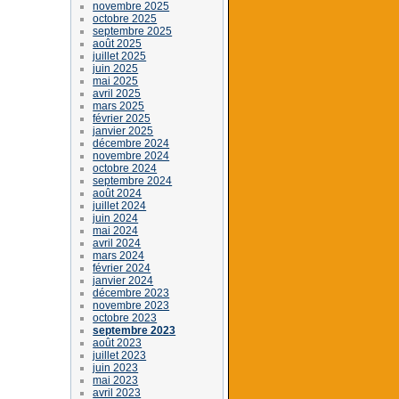
novembre 2025
octobre 2025
septembre 2025
août 2025
juillet 2025
juin 2025
mai 2025
avril 2025
mars 2025
février 2025
janvier 2025
décembre 2024
novembre 2024
octobre 2024
septembre 2024
août 2024
juillet 2024
juin 2024
mai 2024
avril 2024
mars 2024
février 2024
janvier 2024
décembre 2023
novembre 2023
octobre 2023
septembre 2023
août 2023
juillet 2023
juin 2023
mai 2023
avril 2023