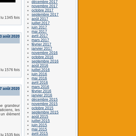
décembre 2017
novembre 2017
octobre 2017
septembre 2017
lu 1345 fois
août 2017
juillet 2017
juin 2017
mai 2017
avril 2017
3 août 2020
mars 2017
février 2017
janvier 2017
novembre 2016
octobre 2016
septembre 2016
août 2016
juillet 2016
lu 1576 fois
juin 2016
mai 2016
avril 2016
mars 2016
17 août 2020
février 2016
janvier 2016
décembre 2015
novembre 2015
une grandeur
octobre 2015
ticiens, les
septembre 2015
, un élément
août 2015
juillet 2015
juin 2015
mai 2015
avril 2015
lu 1535 fois