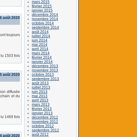
mars 2015
février 2015
janvier 2015
décembre 2014
6 août 2020
novembre 2014
octobre 2014
septembre 2014
août 2014
ont toujours
juillet 2014
juin 2014
mai 2014
avril 2014
mars 2014
lu 1503 fois
février 2014
janvier 2014
décembre 2013
novembre 2013
octobre 2013
5 août 2020
septembre 2013
août 2013
juillet 2013
juin 2013
ion diffusée
mai 2013
kchain et du
avril 2013
mars 2013
février 2013
janvier 2013
lu 1469 fois
décembre 2012
novembre 2012
octobre 2012
septembre 2012
août 2012
4 août 2020