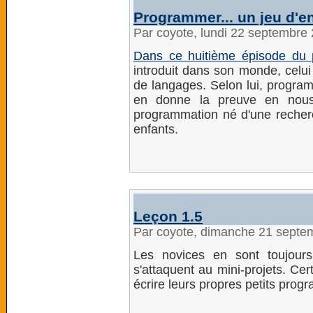
Programmer... un jeu d'e
Par coyote, lundi 22 septembre
Dans ce huitième épisode du 
introduit dans son monde, celui
de langages. Selon lui, programm
en donne la preuve en nous 
programmation né d'une recher
enfants.
Leçon 1.5
Par coyote, dimanche 21 septe
Les novices en sont toujour
s'attaquent au mini-projets. C
écrire leurs propres petits pro