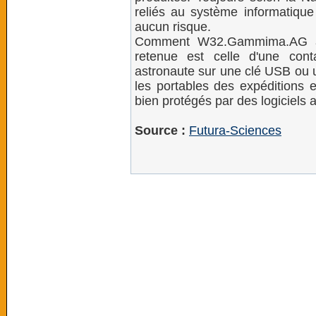
reliés au système informatique 
aucun risque.
Comment W32.Gammima.AG a-t-i
retenue est celle d'une conta
astronaute sur une clé USB ou 
les portables des expéditions 
bien protégés par des logiciels a
Source :
Futura-Sciences