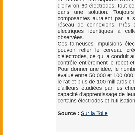
d'environ 60 électrodes, tout c
dans une solution. Toujour
composantes auraient par la s
réseau de connexions. Près d
électriques identiques à ce
observées.
Ces fameuses impulsions élect
pouvoir relier le cerveau cr
d'électrodes, ce qui a conduit a
contrôle entièrement le robot e
Pour donner une idée, le nombr
évalué entre 50 000 et 100 000 
le rat et plus de 100 milliards c
d'ailleurs étudiées par les che
capacité d'apprentissage de leu
certains électrodes et l'utilisat
Source :
Sur la Toile