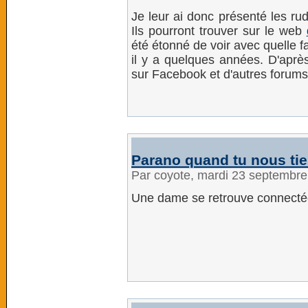
Je leur ai donc présenté les r
Ils pourront trouver sur le web
été étonné de voir avec quelle fac
il y a quelques années. D'après
sur Facebook et d'autres forums
Parano quand tu nous tie
Par coyote, mardi 23 septembr
Une dame se retrouve connectée