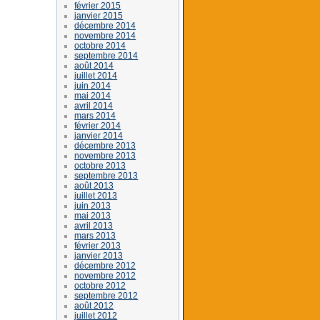
février 2015
janvier 2015
décembre 2014
novembre 2014
octobre 2014
septembre 2014
août 2014
juillet 2014
juin 2014
mai 2014
avril 2014
mars 2014
février 2014
janvier 2014
décembre 2013
novembre 2013
octobre 2013
septembre 2013
août 2013
juillet 2013
juin 2013
mai 2013
avril 2013
mars 2013
février 2013
janvier 2013
décembre 2012
novembre 2012
octobre 2012
septembre 2012
août 2012
juillet 2012