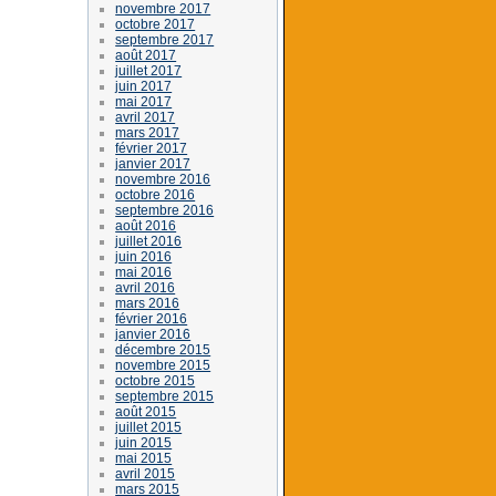
novembre 2017
octobre 2017
septembre 2017
août 2017
juillet 2017
juin 2017
mai 2017
avril 2017
mars 2017
février 2017
janvier 2017
novembre 2016
octobre 2016
septembre 2016
août 2016
juillet 2016
juin 2016
mai 2016
avril 2016
mars 2016
février 2016
janvier 2016
décembre 2015
novembre 2015
octobre 2015
septembre 2015
août 2015
juillet 2015
juin 2015
mai 2015
avril 2015
mars 2015