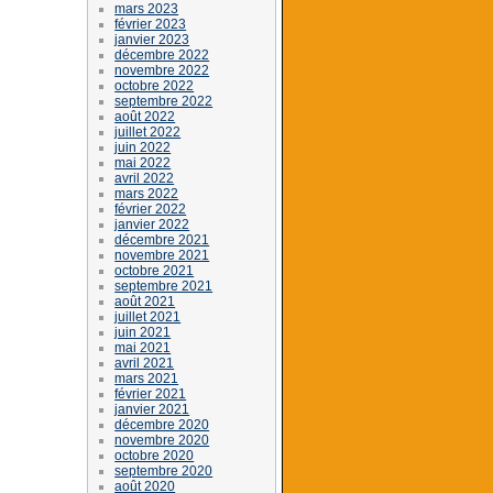
mars 2023
février 2023
janvier 2023
décembre 2022
novembre 2022
octobre 2022
septembre 2022
août 2022
juillet 2022
juin 2022
mai 2022
avril 2022
mars 2022
février 2022
janvier 2022
décembre 2021
novembre 2021
octobre 2021
septembre 2021
août 2021
juillet 2021
juin 2021
mai 2021
avril 2021
mars 2021
février 2021
janvier 2021
décembre 2020
novembre 2020
octobre 2020
septembre 2020
août 2020