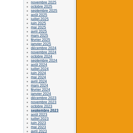
novembre 2025
octobre 2025
septembre 2025
août 2025
juillet 2025
juin 2025
mai 2025
avril 2025
mars 2025
février 2025
janvier 2025
décembre 2024
novembre 2024
octobre 2024
septembre 2024
août 2024
juillet 2024
juin 2024
mai 2024
avril 2024
mars 2024
février 2024
janvier 2024
décembre 2023
novembre 2023
octobre 2023
septembre 2023
août 2023
juillet 2023
juin 2023
mai 2023
avril 2023