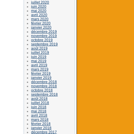
juillet 2020
juin 2020
mai 2020
avril 2020
mars 2020
février 2020
janvier 2020
décembre 2019
novembre 2019
octobre 2019
septembre 2019
août 2019
juillet 2019
juin 2019
mai 2019
avril 2019
mars 2019
février 2019
janvier 2019
décembre 2018
novembre 2018
octobre 2018
septembre 2018
août 2018
juillet 2018
juin 2018
mai 2018
avril 2018
mars 2018
février 2018
janvier 2018
décembre 2017