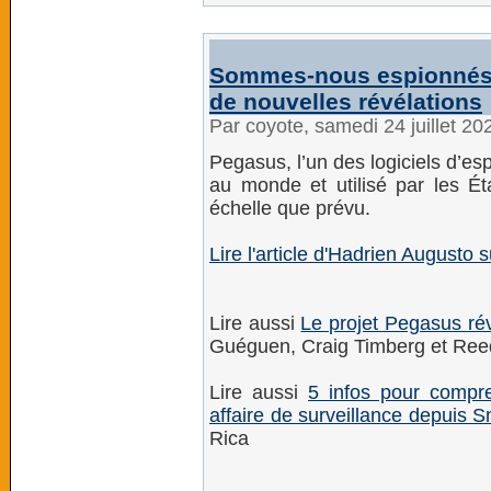
Sommes-nous espionnés 
de nouvelles révélations
Par coyote, samedi 24 juillet 2
Pegasus, l’un des logiciels d’e
au monde et utilisé par les É
échelle que prévu.
Lire l'article d'Hadrien Augusto 
Lire aussi
Le projet Pegasus rév
Guéguen, Craig Timberg et Reed
Lire aussi
5 infos pour compre
affaire de surveillance depuis
Rica