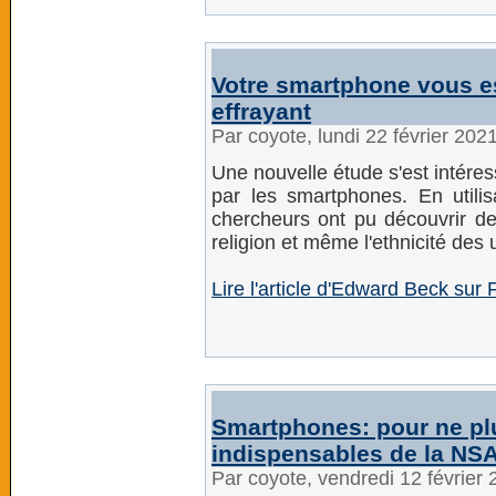
Votre smartphone vous es
effrayant
Par coyote, lundi 22 février 202
Une nouvelle étude s'est intéres
par les smartphones. En utilis
chercheurs ont pu découvrir de
religion et même l'ethnicité des u
Lire l'article d'Edward Beck sur 
Smartphones: pour ne plus
indispensables de la NS
Par coyote, vendredi 12 février