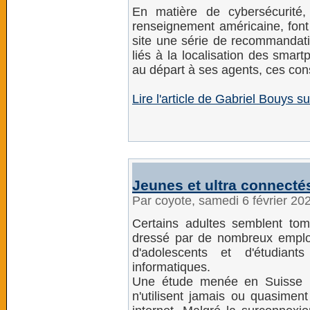
En matière de cybersécurité
renseignement américaine, font 
site une série de recommandati
liés à la localisation des smart
au départ à ses agents, ces cons
Lire l'article de Gabriel Bouys
Jeunes et ultra connecté
Par coyote, samedi 6 février 20
Certains adultes semblent tom
dressé par de nombreux emplo
d'adolescents et d'étudiant
informatiques.
Une étude menée en Suisse r
n'utilisent jamais ou quasiment