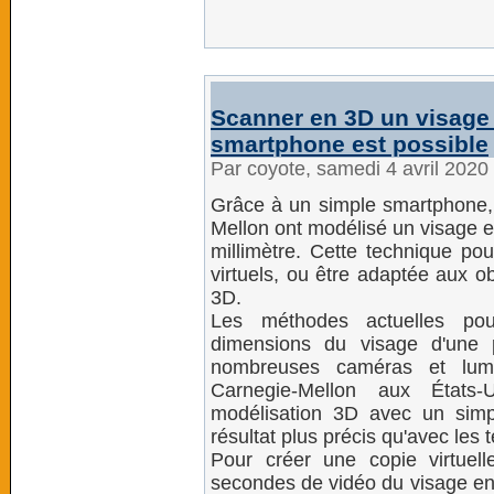
Scanner en 3D un visage
smartphone est possible
Par coyote, samedi 4 avril 2020
Grâce à un simple smartphone, 
Mellon ont modélisé un visage e
millimètre. Cette technique pou
virtuels, ou être adaptée aux o
3D.
Les méthodes actuelles pou
dimensions du visage d'une 
nombreuses caméras et lumiè
Carnegie-Mellon aux États
modélisation 3D avec un simp
résultat plus précis qu'avec les
Pour créer une copie virtuel
secondes de vidéo du visage en u