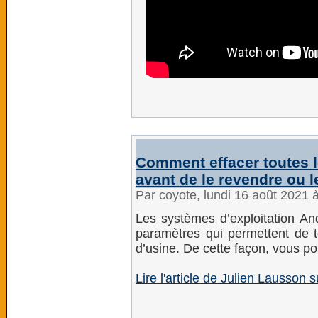
Comment effacer toutes 
avant de le revendre ou l
Par coyote, lundi 16 août 2021 
Les systèmes d’exploitation And
paramètres qui permettent de to
d’usine. De cette façon, vous po
Lire l'article de Julien Lausso