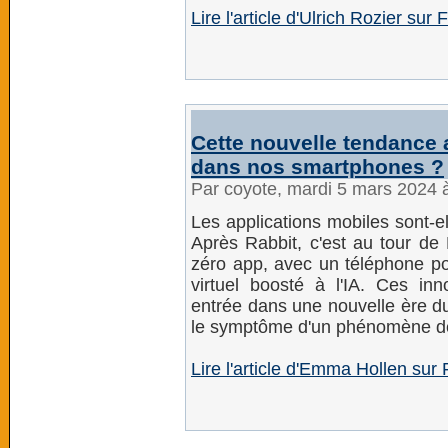
Lire l'article d'Ulrich Rozier sur 
Cette nouvelle tendance a
dans nos smartphones ?
Par coyote, mardi 5 mars 2024 
Les applications mobiles sont-e
Après Rabbit, c'est au tour de
zéro app, avec un téléphone po
virtuel boosté à l'IA. Ces inn
entrée dans une nouvelle ère d
le symptôme d'un phénomène d
Lire l'article d'Emma Hollen sur 