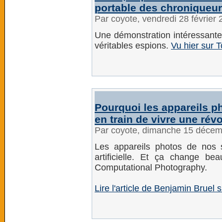
portable des chroniqueur
Par coyote, vendredi 28 février
Une démonstration intéressante
véritables espions.
Vu hier sur 
Pourquoi les appareils 
en train de vivre une rév
Par coyote, dimanche 15 déce
Les appareils photos de nos s
artificielle. Et ça change 
Computational Photography.
Lire l'article de Benjamin Bruel 