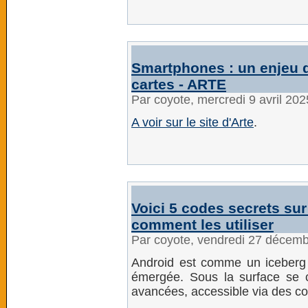
Smartphones : un enjeu 
cartes - ARTE
Par coyote, mercredi 9 avril 20
A voir sur le site d'Arte
.
Voici 5 codes secrets sur 
comment les utiliser
Par coyote, vendredi 27 décem
Android est comme un iceberg 
émergée. Sous la surface se c
avancées, accessible via des c