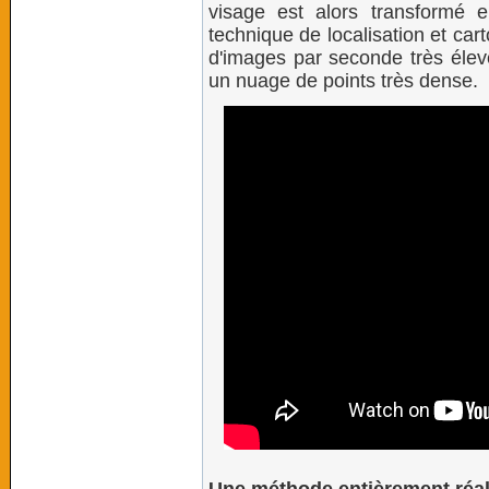
visage est alors transformé
technique de localisation et ca
d'images par seconde très élevé
un nuage de points très dense.