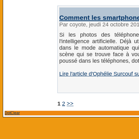
Comment les smartphones
Par coyote, jeudi 24 octobre 20
Si les photos des téléphone
l'intelligence artificielle. Déj
dans le mode automatique qui
scène qui se trouve face à vou
poussé dans les téléphones, do
Lire l'article d'Ophélie Surcouf su
1
2
>>
DotClear