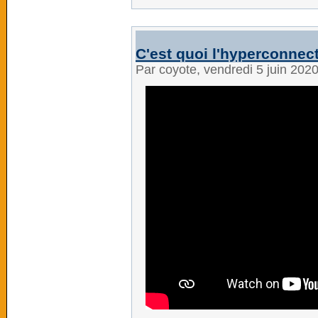
C'est quoi l'hyperconnect
Par coyote, vendredi 5 juin 202