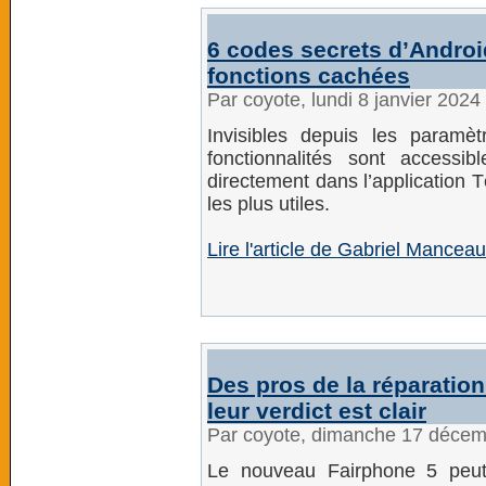
6 codes secrets d’Androi
fonctions cachées
Par coyote, lundi 8 janvier 202
Invisibles depuis les paramè
fonctionnalités sont access
directement dans l’application 
les plus utiles.
Lire l'article de Gabriel Mance
Des pros de la réparatio
leur verdict est clair
Par coyote, dimanche 17 déce
Le nouveau Fairphone 5 peut-