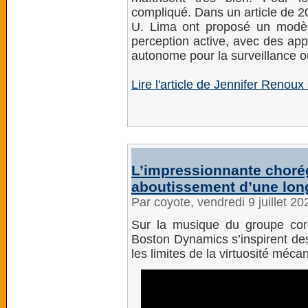
compliqué. Dans un article de 2
U. Lima ont proposé un modèl
perception active, avec des app
autonome pour la surveillance 
Lire l'article de Jennifer Renou
L’impressionnante chorég
aboutissement d’une lon
Par coyote, vendredi 9 juillet 2
Sur la musique du groupe co
Boston Dynamics s’inspirent des
les limites de la virtuosité méca