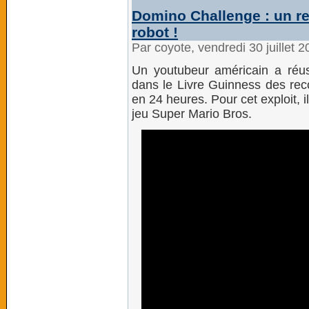
Domino Challenge : un r
robot !
Par coyote, vendredi 30 juillet 
Un youtubeur américain a réuss
dans le Livre Guinness des re
en 24 heures. Pour cet exploit, 
jeu Super Mario Bros.