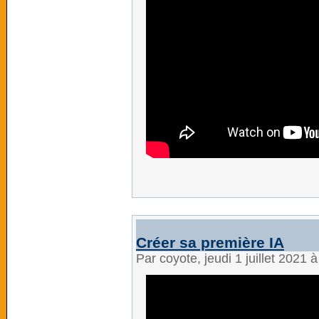
Créer sa première IA
Par coyote, jeudi 1 juillet 2021 