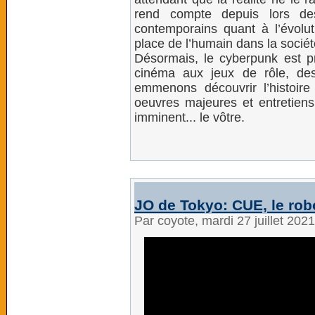
rend compte depuis lors de
contemporains quant à l’évoluti
place de l’humain dans la sociét
Désormais, le cyberpunk est pro
cinéma aux jeux de rôle, de
emmenons découvrir l’histoire
oeuvres majeures et entretiens
imminent... le vôtre.
JO de Tokyo: CUE, le rob
Par coyote, mardi 27 juillet 202