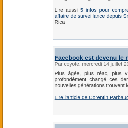
Lire aussi
5 infos pour compre
affaire de surveillance depuis
Rica
Facebook est devenu le 
Par coyote, mercredi 14 juillet 
Plus âgée, plus réac, plus vi
profondément changé ces der
nouvelles générations trouvent l
Lire l'article de Corentin Parbaud