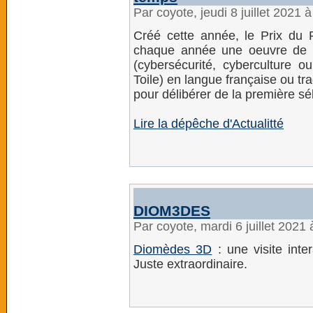
Par coyote, jeudi 8 juillet 2021 
Créé cette année, le Prix d
chaque année une oeuvre de f
(cybersécurité, cyberculture 
Toile) en langue française ou trad
pour délibérer de la première sél
Lire la dépêche d'Actualitté
DIOM3DES
Par coyote, mardi 6 juillet 2021
Diomèdes 3D
: une visite inte
Juste extraordinaire.