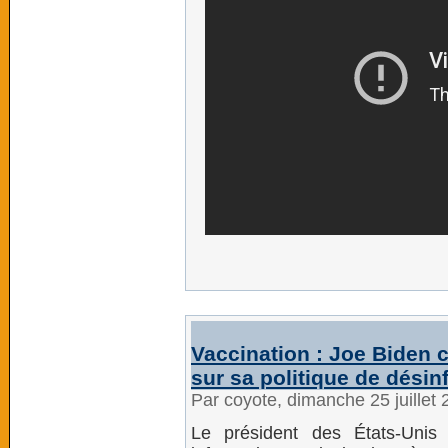
Vaccination : Joe Biden 
sur sa politique de désin
Par coyote, dimanche 25 juillet
Le président des États-Unis