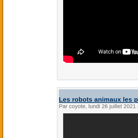
Les robots animaux les p
Par coyote, lundi 26 juillet 202