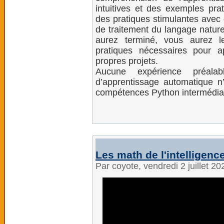
intuitives et des exemples pra
des pratiques stimulantes avec 
de traitement du langage nature
aurez terminé, vous aurez l
pratiques nécessaires pour a
propres projets.
Aucune expérience préal
d’apprentissage automatique n’
compétences Python intermédiai
Les math de l'intelligence.
Par coyote, vendredi 2 juillet 2