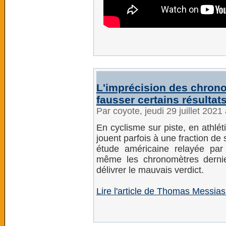
L'imprécision des chron
fausser certains résultat
Par coyote, jeudi 29 juillet 202
En cyclisme sur piste, en athlé
jouent parfois à une fraction d
étude américaine relayée pa
même les chronomètres dernie
délivrer le mauvais verdict.
Lire l'article de Thomas Messias 