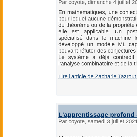
Par coyote, dimanche 4 juillet 
En mathématiques, une conjectu
pour lequel aucune démonstration
du théorème ou de la propriété 
elle est applicable. Un post
spécialisé dans le machine 
développé un modèle ML capa
pouvant réfuter des conjectures
Le système a déjà contredit
l’analyse combinatoire et de la 
Lire l'article de Zacharie Tazrou
L'apprentissage profond
Par coyote, samedi 3 juillet 20