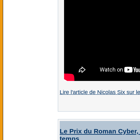
Lire l'article de Nicolas Six sur 
Le Prix du Roman Cyber, 
temps