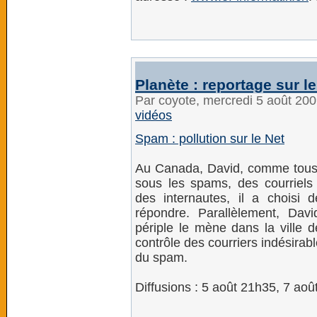
Planète : reportage sur l
Par coyote, mercredi 5 août 20
vidéos
Spam : pollution sur le Net
Au Canada, David, comme tous l
sous les spams, des courriels 
des internautes, il a choisi 
répondre. Parallèlement, Davi
périple le mène dans la ville 
contrôle des courriers indésirab
du spam.
Diffusions : 5 août 21h35, 7 ao