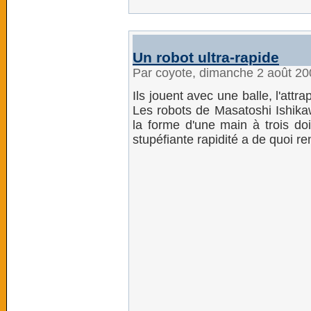
Un robot ultra-rapide
Par coyote, dimanche 2 août 2
Ils jouent avec une balle, l'attr
Les robots de Masatoshi Ishika
la forme d'une main à trois do
stupéfiante rapidité a de quoi re