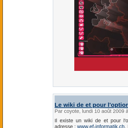
Le wiki de et pour l'opt
Par coyote, lundi 10 août 2009 
Il existe un wiki de et pour l
adresse :
www.ef-informatik.ch
.