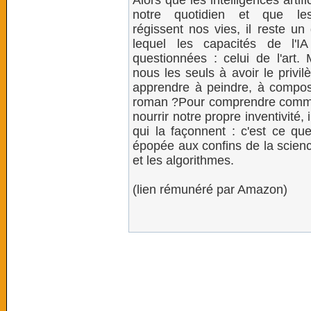
Alors que les intelligences artifi
notre quotidien et que les
régissent nos vies, il reste u
lequel les capacités de l'I
questionnées : celui de l'art
nous les seuls à avoir le privi
apprendre à peindre, à compos
roman ?Pour comprendre comment
nourrir notre propre inventivité,
qui la façonnent : c'est ce q
épopée aux confins de la scienc
et les algorithmes.
(lien rémunéré par Amazon)