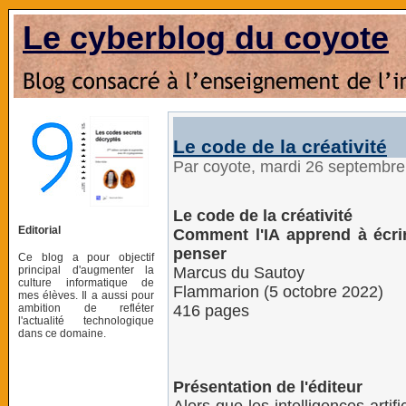
Le cyberblog du coyote
Le code de la créativité
Par coyote, mardi 26 septembr
Le code de la créativité
Editorial
Comment l'IA apprend à écrir
penser
Ce blog a pour objectif
principal d'augmenter la
Marcus du Sautoy
culture informatique de
Flammarion (5 octobre 2022)
mes élèves. Il a aussi pour
ambition de refléter
416 pages
l'actualité technologique
dans ce domaine.
Présentation de l'éditeur