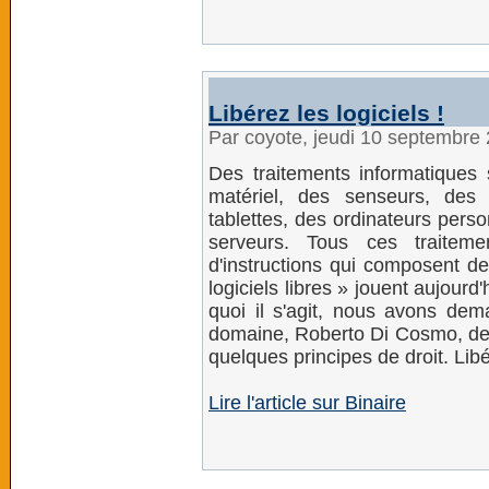
Libérez les logiciels !
Par coyote, jeudi 10 septembre
Des traitements informatiques 
matériel, des senseurs, des
tablettes, des ordinateurs pers
serveurs. Tous ces traitem
d'instructions qui composent des
logiciels libres » jouent aujour
quoi il s'agit, nous avons dem
domaine, Roberto Di Cosmo, de 
quelques principes de droit. Libé
Lire l'article sur Binaire