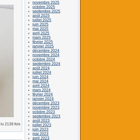
novembre 2025
octobre 2025
septembre 2025
août 2025
juillet 2025
juin 2025
mai 2025
avril 2025
mars 2025
février 2025
janvier 2025
décembre 2024
novembre 2024
octobre 2024
septembre 2024
août 2024
juillet 2024
juin 2024
mai 2024
avril 2024
mars 2024
février 2024
janvier 2024
décembre 2023
novembre 2023
octobre 2023
septembre 2023
août 2023
lu 2139 fois
juillet 2023
juin 2023
mai 2023
avril 2023