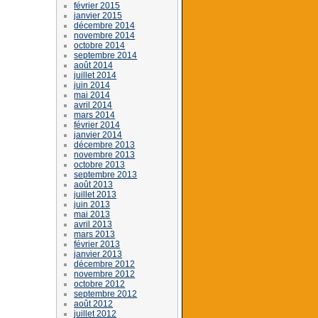
février 2015
janvier 2015
décembre 2014
novembre 2014
octobre 2014
septembre 2014
août 2014
juillet 2014
juin 2014
mai 2014
avril 2014
mars 2014
février 2014
janvier 2014
décembre 2013
novembre 2013
octobre 2013
septembre 2013
août 2013
juillet 2013
juin 2013
mai 2013
avril 2013
mars 2013
février 2013
janvier 2013
décembre 2012
novembre 2012
octobre 2012
septembre 2012
août 2012
juillet 2012