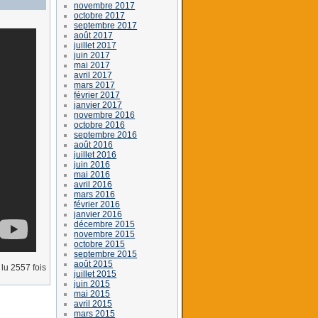
novembre 2017
octobre 2017
septembre 2017
août 2017
juillet 2017
juin 2017
mai 2017
avril 2017
mars 2017
février 2017
janvier 2017
novembre 2016
octobre 2016
septembre 2016
août 2016
juillet 2016
juin 2016
mai 2016
avril 2016
mars 2016
février 2016
janvier 2016
décembre 2015
novembre 2015
octobre 2015
septembre 2015
août 2015
lu 2557 fois
juillet 2015
juin 2015
mai 2015
avril 2015
mars 2015