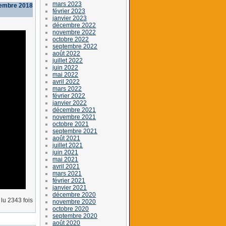
mars 2023
tembre 2018
février 2023
janvier 2023
décembre 2022
novembre 2022
octobre 2022
septembre 2022
août 2022
juillet 2022
juin 2022
mai 2022
avril 2022
mars 2022
février 2022
janvier 2022
décembre 2021
novembre 2021
octobre 2021
septembre 2021
août 2021
juillet 2021
juin 2021
mai 2021
avril 2021
mars 2021
février 2021
janvier 2021
décembre 2020
lu 2343 fois
novembre 2020
octobre 2020
septembre 2020
août 2020