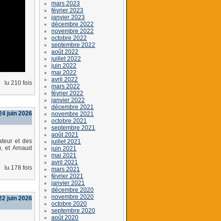
mars 2023
février 2023
janvier 2023
décembre 2022
novembre 2022
octobre 2022
septembre 2022
août 2022
juillet 2022
juin 2022
mai 2022
avril 2022
lu 210 fois
mars 2022
février 2022
janvier 2022
décembre 2021
24 juin 2026
novembre 2021
octobre 2021
septembre 2021
août 2021
ateur et des
juillet 2021
, et Arnaud
juin 2021
mai 2021
avril 2021
lu 178 fois
mars 2021
février 2021
janvier 2021
décembre 2020
novembre 2020
22 juin 2026
octobre 2020
septembre 2020
août 2020