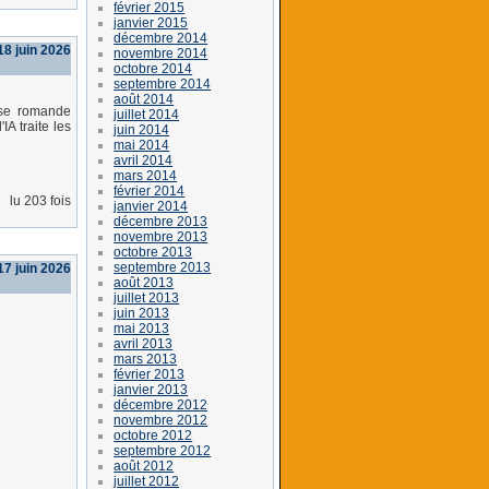
février 2015
janvier 2015
décembre 2014
18 juin 2026
novembre 2014
octobre 2014
septembre 2014
août 2014
sse romande
juillet 2014
A traite les
juin 2014
mai 2014
avril 2014
mars 2014
février 2014
lu 203 fois
janvier 2014
décembre 2013
novembre 2013
octobre 2013
septembre 2013
17 juin 2026
août 2013
juillet 2013
juin 2013
mai 2013
avril 2013
mars 2013
février 2013
janvier 2013
décembre 2012
novembre 2012
octobre 2012
septembre 2012
août 2012
juillet 2012