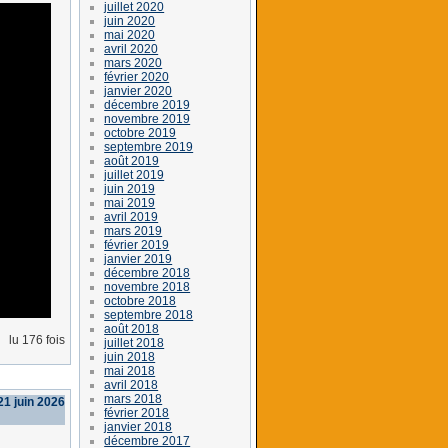
juillet 2020
juin 2020
mai 2020
avril 2020
mars 2020
février 2020
janvier 2020
décembre 2019
novembre 2019
octobre 2019
septembre 2019
août 2019
juillet 2019
juin 2019
mai 2019
avril 2019
mars 2019
février 2019
janvier 2019
décembre 2018
novembre 2018
octobre 2018
septembre 2018
août 2018
lu 176 fois
juillet 2018
juin 2018
mai 2018
avril 2018
mars 2018
1 juin 2026
février 2018
janvier 2018
décembre 2017