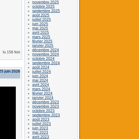
novembre 2025
octobre 2025
septembre 2025
août 2025
juillet 2025
juin 2025
mai 2025
avril 2025
mars 2025
février 2025
janvier 2025
décembre 2024
lu 156 fois
novembre 2024
octobre 2024
septembre 2024
août 2024
25 juin 2026
juillet 2024
juin 2024
mai 2024
avril 2024
mars 2024
février 2024
janvier 2024
décembre 2023
novembre 2023
octobre 2023
septembre 2023
août 2023
juillet 2023
juin 2023
mai 2023
avril 2023