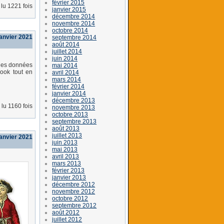
février 2015
lu 1221 fois
janvier 2015
décembre 2014
novembre 2014
octobre 2014
janvier 2021
septembre 2014
août 2014
juillet 2014
juin 2014
 des données
mai 2014
book tout en
avril 2014
mars 2014
février 2014
janvier 2014
décembre 2013
lu 1160 fois
novembre 2013
octobre 2013
septembre 2013
août 2013
juillet 2013
anvier 2021
juin 2013
mai 2013
avril 2013
mars 2013
février 2013
janvier 2013
décembre 2012
novembre 2012
octobre 2012
septembre 2012
août 2012
juillet 2012