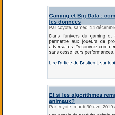
Gaming et Big Data : com
les données
Par coyote, samedi 14 décembr
Dans l’univers du gaming et 
permettre aux joueurs de pro
adversaires. Découvrez comment
sans cesse leurs performance
Lire l'article de Bastien L sur leb
Et si les algorithmes remp
animaux?
Par coyote, mardi 30 avril 2019