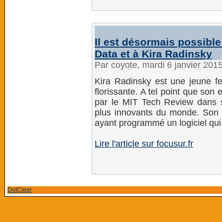
Il est désormais possible
Data et à Kira Radinsky
Par coyote, mardi 6 janvier 201
Kira Radinsky est une jeune f
florissante. A tel point que son 
par le MIT Tech Review dans 
plus innovants du monde. Son in
ayant programmé un logiciel qui 
Lire l'article sur focusur.fr
DotClear