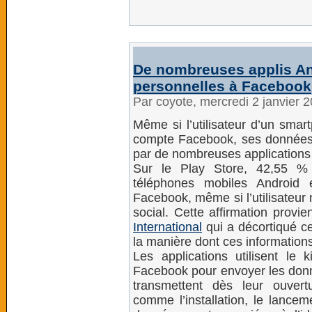
De nombreuses applis An
personnelles à Facebook
Par coyote, mercredi 2 janvier 
Même si l’utilisateur d’un sma
compte Facebook, ses données 
par de nombreuses applications 
Sur le Play Store, 42,55 % 
téléphones mobiles Android 
Facebook, même si l’utilisateur
social. Cette affirmation provi
International
qui a décortiqué c
la manière dont ces information
Les applications utilisent le
Facebook pour envoyer les donn
transmettent dès leur ouvert
comme l’installation, le lancem