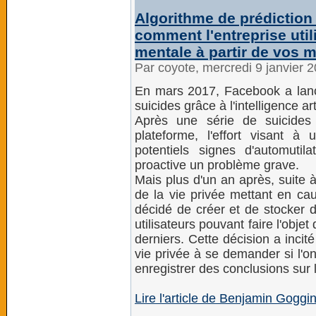
Algorithme de prédiction
comment l'entreprise util
mentale à partir de vos
Par coyote, mercredi 9 janvier 
En mars 2017, Facebook a lanc
suicides grâce à l'intelligence arti
Après une série de suicides 
plateforme, l'effort visant à 
potentiels signes d'automuti
proactive un problème grave.
Mais plus d'un an après, suite 
de la vie privée mettant en cau
décidé de créer et de stocker 
utilisateurs pouvant faire l'obj
derniers. Cette décision a inci
vie privée à se demander si l'o
enregistrer des conclusions sur l
Lire l'article de Benjamin Goggi