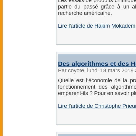
Les essais de produits chimique
partie du passé grâce à un a
recherche américaine.
Lire l'article de Hakim Mokadem 
Des algorithmes et des
Par coyote, lundi 18 mars 2019
Quelle est l’économie de la p
fonctionnement des algorith
emparent-ils ? Pour en savoir pl
Lire l'article de Christophe Prie