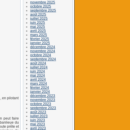
novembre 2025
octobre 2025
septembre 2025
août 2025
juillet 2025
juin 2025
mai 2025
avril 2025
mars 2025
février 2025
janvier 2025
décembre 2024
novembre 2024
octobre 2024
septembre 2024
août 2024
juillet 2024
juin 2024
mai 2024
avril 2024
mars 2024
février 2024
janvier 2024
décembre 2023
, en pilotant
novembre 2023
octobre 2023
septembre 2023
août 2023
juillet 2023
n peut faire
juin 2023
 banlieue du
mai 2023
ute prête et
avril 2023