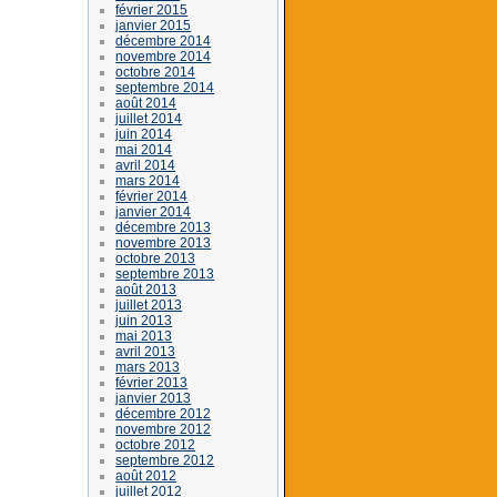
février 2015
janvier 2015
décembre 2014
novembre 2014
octobre 2014
septembre 2014
août 2014
juillet 2014
juin 2014
mai 2014
avril 2014
mars 2014
février 2014
janvier 2014
décembre 2013
novembre 2013
octobre 2013
septembre 2013
août 2013
juillet 2013
juin 2013
mai 2013
avril 2013
mars 2013
février 2013
janvier 2013
décembre 2012
novembre 2012
octobre 2012
septembre 2012
août 2012
juillet 2012