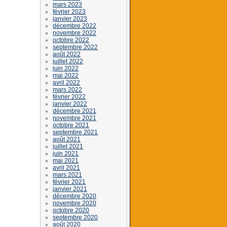
mars 2023
février 2023
janvier 2023
décembre 2022
novembre 2022
octobre 2022
septembre 2022
août 2022
juillet 2022
juin 2022
mai 2022
avril 2022
mars 2022
février 2022
janvier 2022
décembre 2021
novembre 2021
octobre 2021
septembre 2021
août 2021
juillet 2021
juin 2021
mai 2021
avril 2021
mars 2021
février 2021
janvier 2021
décembre 2020
novembre 2020
octobre 2020
septembre 2020
août 2020