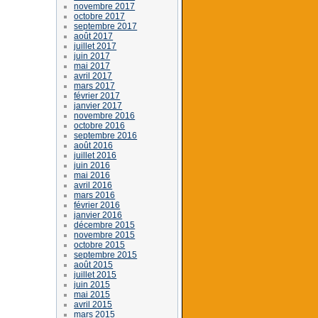
novembre 2017
octobre 2017
septembre 2017
août 2017
juillet 2017
juin 2017
mai 2017
avril 2017
mars 2017
février 2017
janvier 2017
novembre 2016
octobre 2016
septembre 2016
août 2016
juillet 2016
juin 2016
mai 2016
avril 2016
mars 2016
février 2016
janvier 2016
décembre 2015
novembre 2015
octobre 2015
septembre 2015
août 2015
juillet 2015
juin 2015
mai 2015
avril 2015
mars 2015