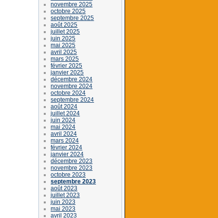
novembre 2025
octobre 2025
septembre 2025
août 2025
juillet 2025
juin 2025
mai 2025
avril 2025
mars 2025
février 2025
janvier 2025
décembre 2024
novembre 2024
octobre 2024
septembre 2024
août 2024
juillet 2024
juin 2024
mai 2024
avril 2024
mars 2024
février 2024
janvier 2024
décembre 2023
novembre 2023
octobre 2023
septembre 2023
août 2023
juillet 2023
juin 2023
mai 2023
avril 2023