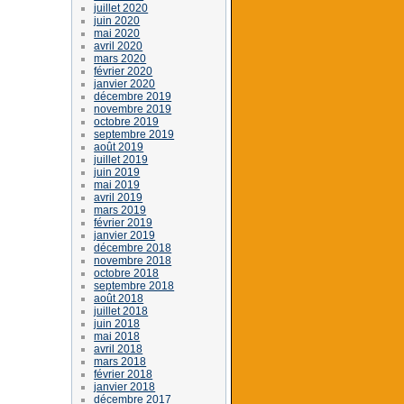
juillet 2020
juin 2020
mai 2020
avril 2020
mars 2020
février 2020
janvier 2020
décembre 2019
novembre 2019
octobre 2019
septembre 2019
août 2019
juillet 2019
juin 2019
mai 2019
avril 2019
mars 2019
février 2019
janvier 2019
décembre 2018
novembre 2018
octobre 2018
septembre 2018
août 2018
juillet 2018
juin 2018
mai 2018
avril 2018
mars 2018
février 2018
janvier 2018
décembre 2017