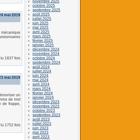
novembre 2025
octobre 2025
septembre 2025
août 2025
24 mai 2019
juillet 2025
juin 2025
mai 2025
avril 2025
et mécanique
mars 2025
 visionnaires
février 2025
janvier 2025
décembre 2024
novembre 2024
octobre 2024
lu 1837 fois
septembre 2024
août 2024
juillet 2024
juin 2024
 23 mai 2019
mai 2024
avril 2024
mars 2024
février 2024
 mémoriser un
janvier 2024
rvira de mot
décembre 2023
e de frappe,
novembre 2023
octobre 2023
septembre 2023
août 2023
juillet 2023
lu 1752 fois
juin 2023
mai 2023
avril 2023