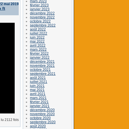
mars 2023
22 mai 2019
février 2023
 ft
janvier 2023
décembre 2022
novembre 2022
octobre 2022
septembre 2022
août 2022
juillet 2022
juin 2022
mai 2022
avril 2022
mars 2022
février 2022
janvier 2022
décembre 2021
novembre 2021
octobre 2021
septembre 2021
août 2021
juillet 2021
juin 2021
mai 2021
avril 2021
mars 2021
février 2021
janvier 2021
décembre 2020
novembre 2020
octobre 2020
lu 2112 fois
septembre 2020
août 2020