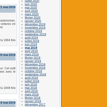
juillet 2020
juin 2020
21 mai 2019
mai 2020
avril 2020
mars 2020
février 2020
s autonomes.
janvier 2020
voitures en
décembre 2019
nt.
novembre 2019
octobre 2019
septembre 2019
août 2019
lu 1864 fois
juillet 2019
juin 2019
mai 2019
avril 2019
mars 2019
 20 mai 2019
février 2019
janvier 2019
décembre 2018
novembre 2018
r. Cet outil
octobre 2018
ixes avec le
septembre 2018
août 2018
juillet 2018
juin 2018
mai 2018
lu 1848 fois
avril 2018
mars 2018
février 2018
janvier 2018
19 mai 2019
décembre 2017