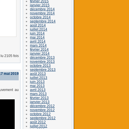
février 2015
janvier 2015
décembre 2014
novembre 2014
octobre 2014
septembre 2014
août 2014
juillet 2014
juin 2014
mai 2014
avril 2014
mars 2014
février 2014
janvier 2014
lu 2105 fois
décembre 2013
novembre 2013
octobre 2013
septembre 2013
août 2013
17 mai 2019
juillet 2013
juin 2013
mai 2013
avril 2013
mouvement au
mars 2013
février 2013
janvier 2013
décembre 2012
novembre 2012
octobre 2012
septembre 2012
août 2012
juillet 2012