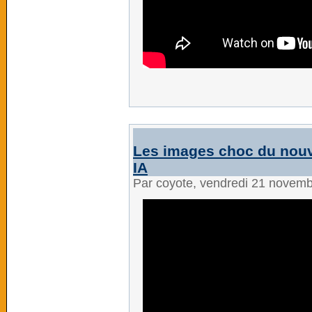
Les images choc du nouve
IA
Par coyote, vendredi 21 novem