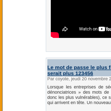
Le mot de passe le plus 
serait plus 123456
Par coyote, jeudi 20 novembre 
Lorsque les entreprises de séc
dénonciatrices » des mots de 
donc les plus vulnérables), ce s
qui arrivent en tête. Un nouveau 