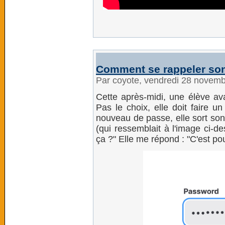
Comment se rappeler so
Par coyote, vendredi 28 novem
Cette après-midi, une élève av
Pas le choix, elle doit faire 
nouveau de passe, elle sort son
(qui ressemblait à l'image ci-de
ça ?" Elle me répond : "C'est p