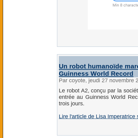
Un robot humanoïde mar
Guinness World Record
Par coyote, jeudi 27 novembre 
Le robot A2, conçu par la sociét
entrée au Guinness World Rec
trois jours.
Lire l'article de Lisa Imperatri