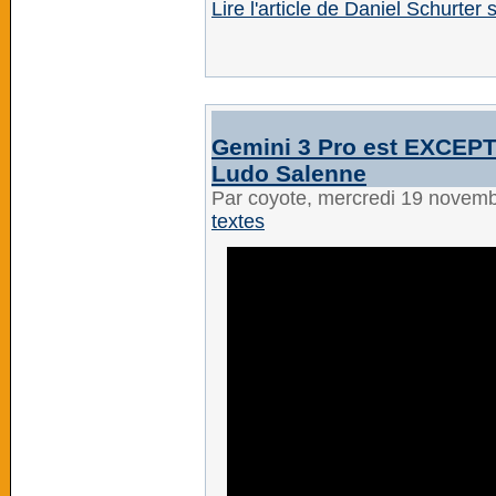
Lire l'article de Daniel Schurter
Gemini 3 Pro est EXCEPT
Ludo Salenne
Par coyote, mercredi 19 novem
textes