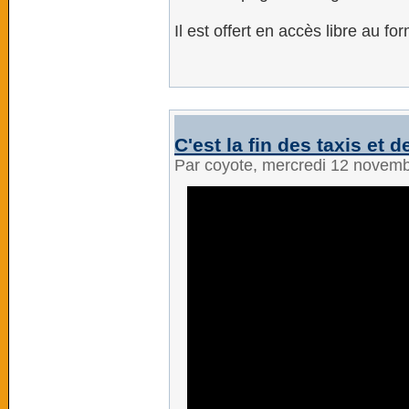
Il est offert en accès libre au f
C'est la fin des taxis et
Par coyote, mercredi 12 novem