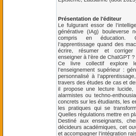
Présentation de l'éditeur
Le fulgurant essor de l’intellige
générative (IAg) bouleverse n
compris en éducation. 
l’apprentissage quand des mac
écrire, résumer et corrig
enseigner à l’ère de ChatGPT 
Ce livre collectif explore
l’enseignement supérieur : gé
personnalisé à l’apprentissag
travers des études de cas et de
il propose une lecture lucide
alarmistes ou techno-enthousia
concrets sur les étudiants, les e
les pratiques qui se transfor
Quelles régulations mettre en p
Destiné aux enseignants, che
décideurs académiques, cet ou
et accompagner l’intégration rais