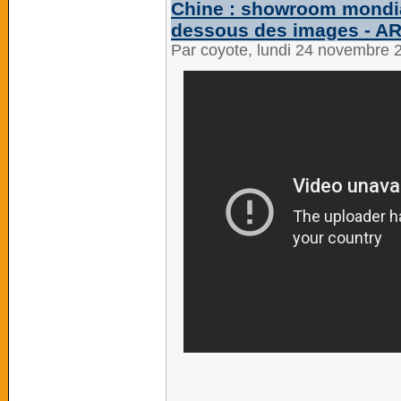
Chine : showroom mondia
dessous des images - A
Par coyote, lundi 24 novembre 