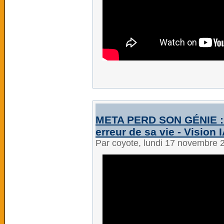
META PERD SON GÉNIE : Zu
erreur de sa vie - Vision 
Par coyote, lundi 17 novembre 