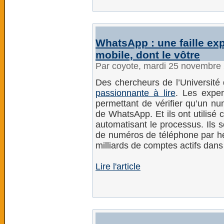
WhatsApp : une faille ex
mobile, dont le vôtre
Par coyote, mardi 25 novembre
Des chercheurs de l’Université
passionnante à lire
. Les exper
permettant de vérifier qu’un nu
de WhatsApp. Et ils ont utilisé c
automatisant le processus. Ils s
de numéros de téléphone par heu
milliards de comptes actifs dan
Lire l'article