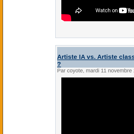
Artiste IA vs. Artiste cla
?
Par coyote, mardi 11 novembre