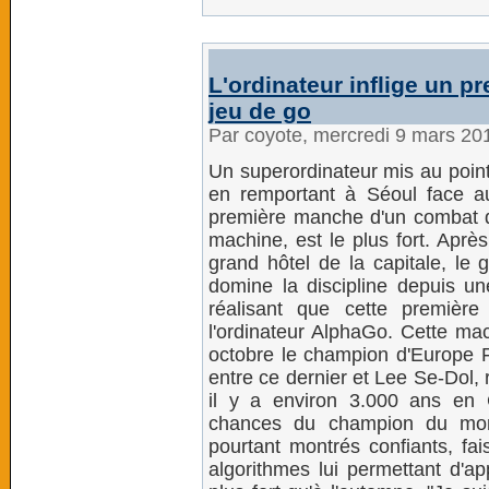
L'ordinateur inflige un p
jeu de go
Par coyote, mercredi 9 mars 20
Un superordinateur mis au point
en remportant à Séoul face 
première manche d'un combat qu
machine, est le plus fort. Aprè
grand hôtel de la capitale, le
domine la discipline depuis une
réalisant que cette premièr
l'ordinateur AlphaGo. Cette mac
octobre le champion d'Europe F
entre ce dernier et Lee Se-Dol, 
il y a environ 3.000 ans en 
chances du champion du mond
pourtant montrés confiants, fai
algorithmes lui permettant d'a