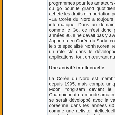
programmes pour les amateurs», 
du go pour le grand quotidi
achète les droits d’importation 
«La Corée du Nord a toujours ét
informatique. Dans un domain
comme le Go, ce n’est donc p
années 90, il ne devait pas y a
Japon ou en Corée du Sud», com
le site spécialisé North Korea 
un rôle clé dans le dévelop
applications, tout en œuvrant au
Une activité intellectuelle
La Corée du Nord est membre 
depuis 1995, mais compte uni
Moon Yong-sam devient le p
Championnat du monde amateur.
se serait développé avec la va
coréenne dans les années 60 
comme une activité intellectuell