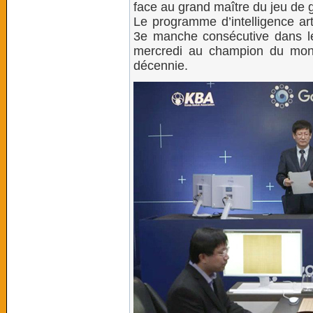
face au grand maître du jeu de 
Le programme d’intelligence art
3e manche consécutive dans le 
mercredi au champion du mond
décennie.