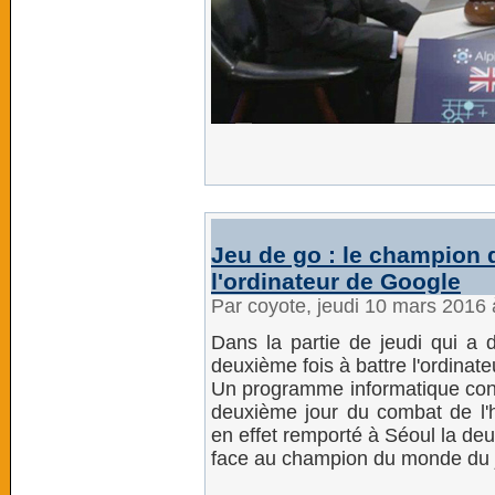
Jeu de go : le champion
l'ordinateur de Google
Par coyote, jeudi 10 mars 2016
Dans la partie de jeudi qui a
deuxième fois à battre l'ordinat
Un programme informatique conç
deuxième jour du combat de l'
en effet remporté à Séoul la de
face au champion du monde du 