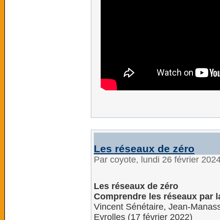
Les réseaux de zéro
Par coyote, lundi 26 février 202
Les réseaux de zéro
Comprendre les réseaux par l
Vincent Sénétaire, Jean-Mana
Eyrolles (17 février 2022)