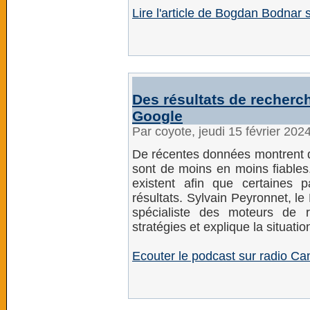
Lire l'article de Bogdan Bodna
Des résultats de recherc
Google
Par coyote, jeudi 15 février 202
De récentes données montrent q
sont de moins en moins fiables.
existent afin que certaines
résultats. Sylvain Peyronnet, l
spécialiste des moteurs de r
stratégies et explique la situatio
Ecouter le podcast sur radio C