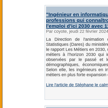
"Ingénieur en informatiq
professions qui connaîtro
l'emploi d'ici 2030 avec 
Par coyote, jeudi 22 février 202
La Direction de l'animation
Statistiques (Dares) du ministèr
le rapport Les Métiers en 2030,
métiers à l’horizon 2030 qui 
observées par le passé et l
démographiques, économiques
Selon elle, les ingénieurs en i
métiers en plus forte expansion
Lire l'article de Stéphane le c