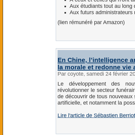
Aux étudiants tout au long 
Aux futurs administrateurs
(lien rémunéré par Amazon)
En Chine, l’intelligence a
la morale et redonne vie
Par coyote, samedi 24 février 
Le développement des nouv
révolutionner le secteur funérai
de découvrir de tous nouveaux s
artificielle, et notamment la po
Lire l'article de Sébastien Berrio