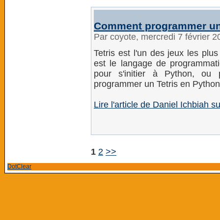
Comment programmer un 
Par coyote, mercredi 7 février 
Tetris est l'un des jeux les pl
est le langage de programmat
pour s'initier à Python, ou
programmer un Tetris en Python
Lire l'article de Daniel Ichbiah s
1
2
>>
DotClear