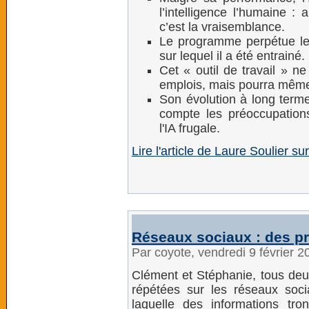
l’intelligence l’humaine : 
c’est la vraisemblance.
Le programme perpétue les
sur lequel il a été entrainé.
Cet « outil de travail » 
emplois, mais pourra même
Son évolution à long terme
compte les préoccupation
l'IA frugale.
Lire l'article de Laure Soulier s
Réseaux sociaux : des pr
Par coyote, vendredi 9 février 
Clément et Stéphanie, tous deux
répétées sur les réseaux soci
laquelle des informations tr