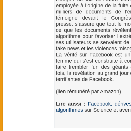
employée à l’origine de la fuite
milliers de documents de l’en
témoigne devant le Congrès
presse, s’assure que tout le 
ce que les documents révèlen
algorithme pour favoriser l’ext
ses utilisateurs se servaient de
fake news et les violences miso
La vérité sur Facebook est un ré
femme qui s’est construite à co
faire trembler l’un des géants 
fois, la révélation au grand jour
terrifiantes de Facebook.
(lien rémunéré par Amazon)
Lire aussi :
Facebook, dérive
algorithmes
sur Science et aven