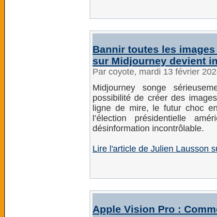
Bannir toutes les images
sur Midjourney devient in
Par coyote, mardi 13 février 20
Midjourney songe sérieusem
possibilité de créer des images p
ligne de mire, le futur choc 
l’élection présidentielle a
désinformation incontrôlable.
Lire l'article de Julien Lausso
Apple Vision Pro : Comme