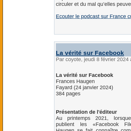
circuler et du mal qu’elles peuv
Ecouter le podcast sur France c
La vérité sur Facebook
Par coyote, jeudi 8 février 2024
La vérité sur Facebook
Frances Haugen
Fayard (24 janvier 2024)
384 pages
Présentation de l'éditeur
Au printemps 2021, lorsqu
publient les «Facebook Fil
Haugen se fait connaître com