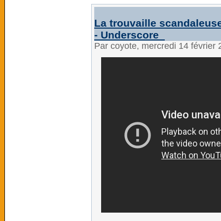
La trouvaille scandaleus
- Underscore_
Par coyote, mercredi 14 février