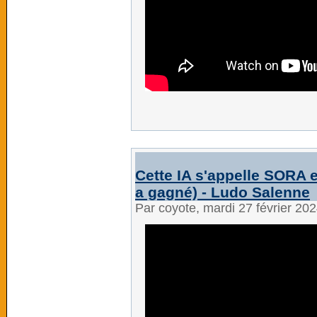
Cette IA s'appelle SORA 
a gagné) - Ludo Salenne
Par coyote, mardi 27 février 20