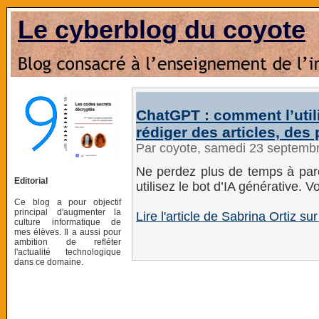
Le cyberblog du coyote
ChatGPT : comment l’util
rédiger des articles, des
Par coyote, samedi 23 septemb
Ne perdez plus de temps à parc
Editorial
utilisez le bot d’IA générative. 
Ce blog a pour objectif
principal d'augmenter la
Lire l'article de Sabrina Ortiz s
culture informatique de
mes élèves. Il a aussi pour
ambition de refléter
l'actualité technologique
dans ce domaine.