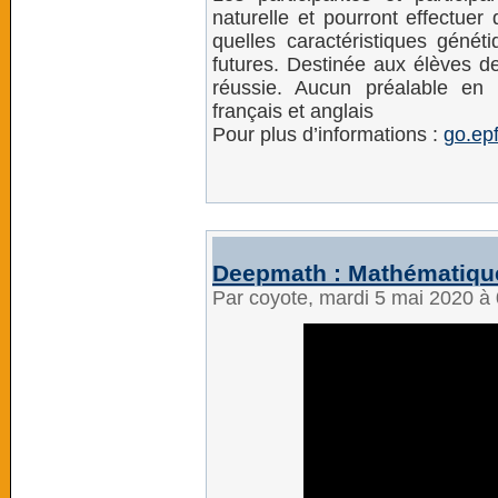
naturelle et pourront effectuer
quelles caractéristiques génét
futures. Destinée aux élèves d
réussie. Aucun préalable en 
français et anglais
Pour plus d’informations :
go.ep
Deepmath : Mathématiqu
Par coyote, mardi 5 mai 2020 à