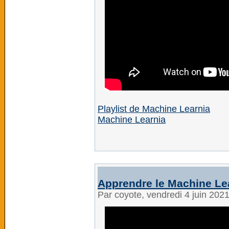
Playlist de Machine Learnia
Machine Learnia
Apprendre le Machine Le
Par coyote, vendredi 4 juin 202