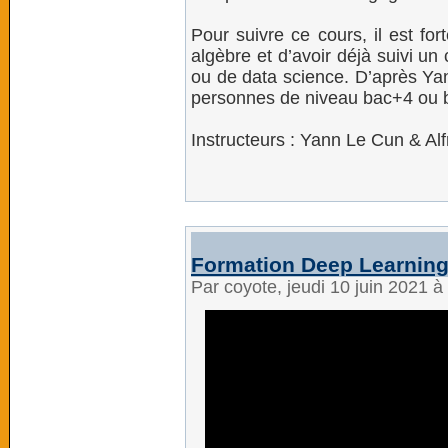
Pour suivre ce cours, il est fo
algèbre et d’avoir déjà suivi un
ou de data science. D’après Ya
personnes de niveau bac+4 ou 
Instructeurs : Yann Le Cun & Al
Formation Deep Learning
Par coyote, jeudi 10 juin 2021 