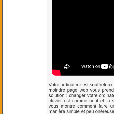
Votre ordinateur est souffreteux 
moindre page web vous prend 
solution : changer votre ordinat
clavier est comme neuf et la s
vous montre comment faire u
manière simple et peu onéreuse 