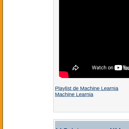
Playlist de Machine Learnia
Machine Learnia