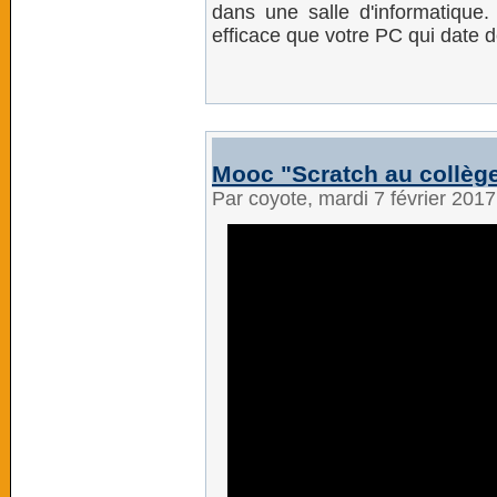
dans une salle d'informatique
efficace que votre PC qui date d
Mooc "Scratch au collèg
Par coyote, mardi 7 février 201