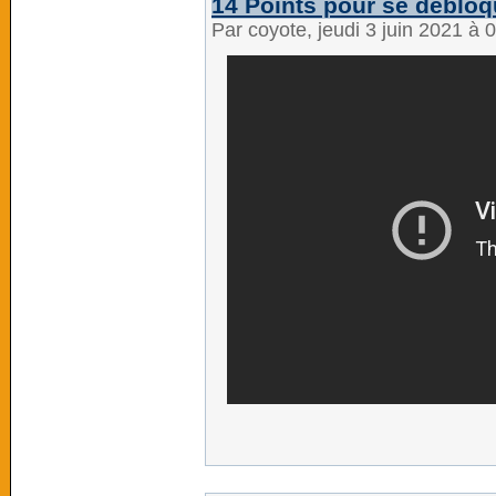
14 Points pour se débloqu
Par coyote, jeudi 3 juin 2021 à 