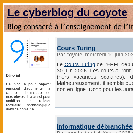
Le cyberblog du coyote
Cours Turing
Par coyote, mercredi 10 juin 20
Le
Cours Turing
de l'EPFL début
30 juin 2026. Les cours auront 
Editorial
(hors vacances scolaires)
Malheureusement, il semble que 
Ce blog a pour objectif
principal d'augmenter la
non en ligne. Donc pour les Jura
culture informatique de
mes élèves. Il a aussi pour
ambition de refléter
l'actualité technologique
dans ce domaine.
Informatique débranchée