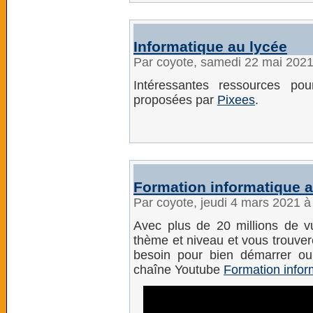
Informatique au lycée
Par coyote, samedi 22 mai 202
Intéressantes ressources pour
proposées par
Pixees
.
Formation informatique 
Par coyote, jeudi 4 mars 2021 
Avec plus de 20 millions de v
thème et niveau et vous trouver
besoin pour bien démarrer ou
chaîne Youtube
Formation infor