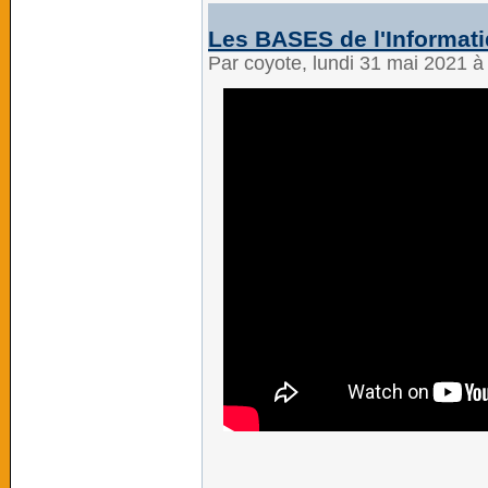
Les BASES de l'Informati
Par coyote, lundi 31 mai 2021 