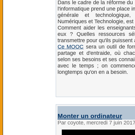
Dans le cadre de la réforme du
l'informatique prend une place 
générale et technologique
Numériques et Technologie, est 
Comment aider les enseignant
eux ? Quelles ressources sé
transmettre pour qu'ils puissen
Ce MOOC
sera un outil de for
partage et d'entraide, où cha
selon ses besoins et ses connai
avec le temps ; on commence
longtemps qu'on en a besoin.
Monter un ordinateur
Par coyote, mercredi 7 juin 201