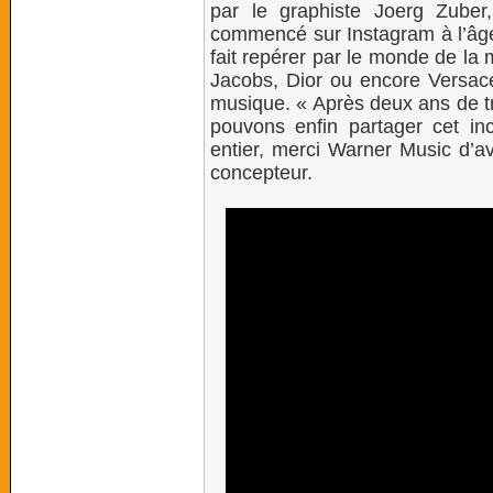
par le graphiste Joerg Zuber
commencé sur Instagram à l’âge 
fait repérer par le monde de la
Jacobs, Dior ou encore Versace
musique. « Après deux ans de tr
pouvons enfin partager cet in
entier, merci Warner Music d’av
concepteur.