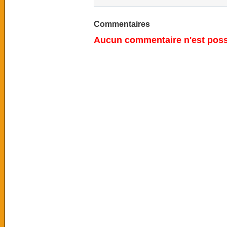
Commentaires
Aucun commentaire n'est possi