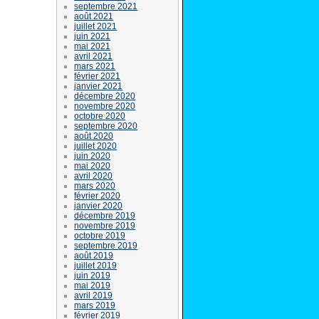
septembre 2021
août 2021
juillet 2021
juin 2021
mai 2021
avril 2021
mars 2021
février 2021
janvier 2021
décembre 2020
novembre 2020
octobre 2020
septembre 2020
août 2020
juillet 2020
juin 2020
mai 2020
avril 2020
mars 2020
février 2020
janvier 2020
décembre 2019
novembre 2019
octobre 2019
septembre 2019
août 2019
juillet 2019
juin 2019
mai 2019
avril 2019
mars 2019
février 2019