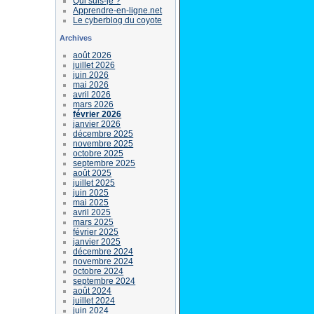
Qui suis-je ?
Apprendre-en-ligne.net
Le cyberblog du coyote
Archives
août 2026
juillet 2026
juin 2026
mai 2026
avril 2026
mars 2026
février 2026
janvier 2026
décembre 2025
novembre 2025
octobre 2025
septembre 2025
août 2025
juillet 2025
juin 2025
mai 2025
avril 2025
mars 2025
février 2025
janvier 2025
décembre 2024
novembre 2024
octobre 2024
septembre 2024
août 2024
juillet 2024
juin 2024