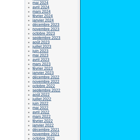
mai 2024
avril 2024
mars 2024
février 2024
janvier 2024
décembre 2023
novembre 2023
octobre 2023
septembre 2023
août 2023
juillet 2023
juin 2023
mai 2023
avril 2023
mars 2023
février 2023
janvier 2023
décembre 2022
novembre 2022
octobre 2022
septembre 2022
août 2022
juillet 2022
juin 2022
mai 2022
avril 2022
mars 2022
février 2022
janvier 2022
décembre 2021
novembre 2021
octobre 2021