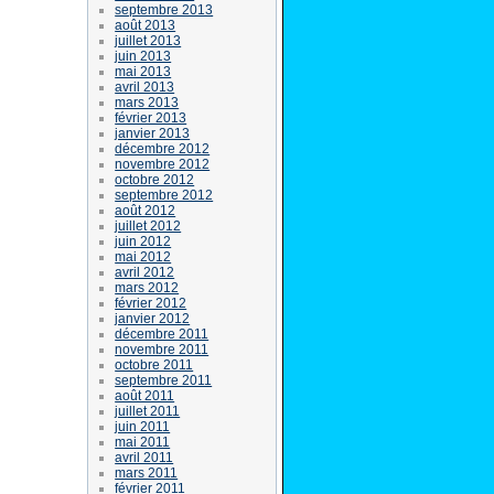
septembre 2013
août 2013
juillet 2013
juin 2013
mai 2013
avril 2013
mars 2013
février 2013
janvier 2013
décembre 2012
novembre 2012
octobre 2012
septembre 2012
août 2012
juillet 2012
juin 2012
mai 2012
avril 2012
mars 2012
février 2012
janvier 2012
décembre 2011
novembre 2011
octobre 2011
septembre 2011
août 2011
juillet 2011
juin 2011
mai 2011
avril 2011
mars 2011
février 2011