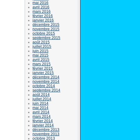
mai 2016
avril 2016
mars 2016
février 2016
janvier 2016
décembre 2015
novembre 2015
octobre 2015
septembre 2015
août 2015
juillet 2015
juin 2015
mai 2015
avril 2015
mars 2015
février 2015
janvier 2015
décembre 2014
novembre 2014
octobre 2014
septembre 2014
août 2014
juillet 2014
juin 2014
mai 2014
avril 2014
mars 2014
février 2014
janvier 2014
décembre 2013
novembre 2013
octobre 2013