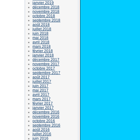
janvier 2019
décembre 2018
novembre 2018
octobre 2018
septembre 2018
août 2018
juillet 2018
juin 2018
mai 2018
avril 2018
mars 2018
février 2018
janvier 2018
décembre 2017
novembre 2017
octobre 2017
septembre 2017
août 2017
juillet 2017
juin 2017
mai 2017
avril 2017
mars 2017
février 2017
janvier 2017
décembre 2016
novembre 2016
octobre 2016
septembre 2016
août 2016
juillet 2016
juin 2016