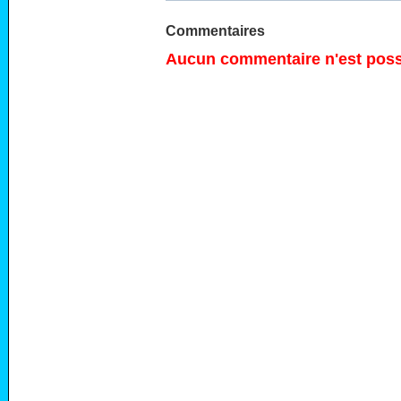
Commentaires
Aucun commentaire n'est possi