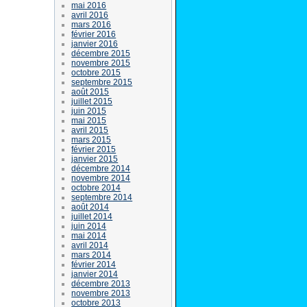
mai 2016
avril 2016
mars 2016
février 2016
janvier 2016
décembre 2015
novembre 2015
octobre 2015
septembre 2015
août 2015
juillet 2015
juin 2015
mai 2015
avril 2015
mars 2015
février 2015
janvier 2015
décembre 2014
novembre 2014
octobre 2014
septembre 2014
août 2014
juillet 2014
juin 2014
mai 2014
avril 2014
mars 2014
février 2014
janvier 2014
décembre 2013
novembre 2013
octobre 2013