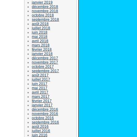
janvier 2019
décembre 2018
novembre 2018
octobre 2018
septembre 2018
août 2018
juillet 2018
juin 2018
mai 2018
avril 2018
mars 2018
février 2018
janvier 2018
décembre 2017
novembre 2017
octobre 2017
septembre 2017
août 2017
juillet 2017
juin 2017
mai 2017
avril 2017
mars 2017
février 2017
janvier 2017
décembre 2016
novembre 2016
octobre 2016
septembre 2016
août 2016
juillet 2016
juin 2016