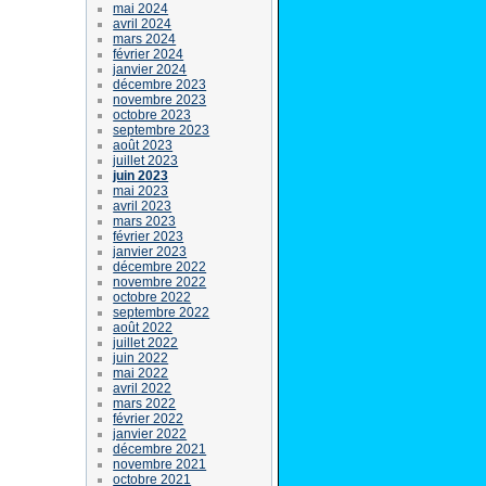
mai 2024
avril 2024
mars 2024
février 2024
janvier 2024
décembre 2023
novembre 2023
octobre 2023
septembre 2023
août 2023
juillet 2023
juin 2023
mai 2023
avril 2023
mars 2023
février 2023
janvier 2023
décembre 2022
novembre 2022
octobre 2022
septembre 2022
août 2022
juillet 2022
juin 2022
mai 2022
avril 2022
mars 2022
février 2022
janvier 2022
décembre 2021
novembre 2021
octobre 2021