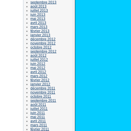
septembre 2013
août 2013
juillet 2013
juin 2013
mai 2013
avril 2013
mars 2013
février 2013
janvier 2013
décembre 2012
novembre 2012
octobre 2012
septembre 2012
août 2012
juillet 2012
juin 2012
mai 2012
avril 2012
mars 2012
février 2012
janvier 2012
décembre 2011
novembre 2011
octobre 2011
septembre 2011
août 2011
juillet 2011
juin 2011
mai 2011
avril 2011
mars 2011
février 2011