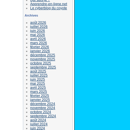
Apprendre-en-ligne.net
Le cyberblog du coyote
Archives
août 2026
juillet 2026
juin 2026
mai 2026
avril 2026
mars 2026
février 2026
janvier 2026
décembre 2025
novembre 2025
octobre 2025
septembre 2025
août 2025
juillet 2025
juin 2025
mai 2025
avril 2025
mars 2025
février 2025
janvier 2025
décembre 2024
novembre 2024
octobre 2024
septembre 2024
août 2024
juillet 2024
juin 2024