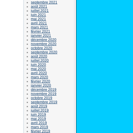
septembre 2021
août 2021
juillet 2021
juin 2021
mai 2021
avril 2021
mars 2021
février 2021
janvier 2021
décembre 2020
novembre 2020
octobre 2020
septembre 2020
août 2020
juillet 2020
juin 2020
mai 2020
avril 2020
mars 2020
février 2020
janvier 2020
décembre 2019
novembre 2019
octobre 2019
septembre 2019
août 2019
juillet 2019
juin 2019
mai 2019
avril 2019
mars 2019
février 2019