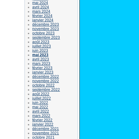
mai 2024
avril 2024
mars 2024
février 2024
janvier 2024
décembre 2023
novembre 2023
octobre 2023
septembre 2023
août 2023
juillet 2023
juin 2023
mai 2023
avril 2023
mars 2023
février 2023
janvier 2023
décembre 2022
novembre 2022
octobre 2022
septembre 2022
août 2022
juillet 2022
juin 2022
mai 2022
avril 2022
mars 2022
février 2022
janvier 2022
décembre 2021
novembre 2021
octobre 2021