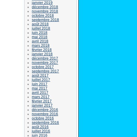
janvier 2019
décembre 2018
novembre 2018
octobre 2018
septembre 2018
août 2018
juillet 2018
juin 2018
mai 2018
avril 2018
mars 2018
février 2018
janvier 2018
décembre 2017
novembre 2017
octobre 2017
septembre 2017
août 2017
juillet 2017
juin 2017
mai 2017
avril 2017
mars 2017
février 2017
janvier 2017
décembre 2016
novembre 2016
octobre 2016
septembre 2016
août 2016
juillet 2016
juin 2016