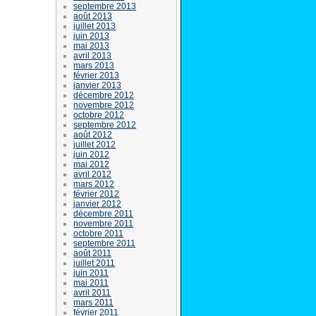
septembre 2013
août 2013
juillet 2013
juin 2013
mai 2013
avril 2013
mars 2013
février 2013
janvier 2013
décembre 2012
novembre 2012
octobre 2012
septembre 2012
août 2012
juillet 2012
juin 2012
mai 2012
avril 2012
mars 2012
février 2012
janvier 2012
décembre 2011
novembre 2011
octobre 2011
septembre 2011
août 2011
juillet 2011
juin 2011
mai 2011
avril 2011
mars 2011
février 2011