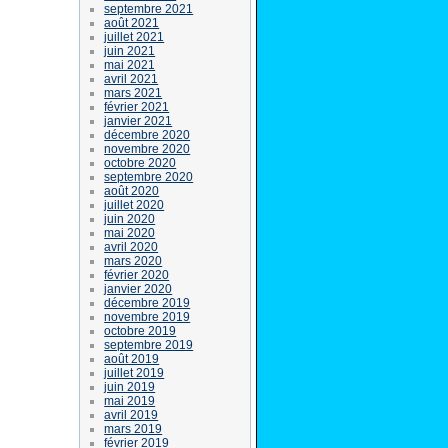
septembre 2021
août 2021
juillet 2021
juin 2021
mai 2021
avril 2021
mars 2021
février 2021
janvier 2021
décembre 2020
novembre 2020
octobre 2020
septembre 2020
août 2020
juillet 2020
juin 2020
mai 2020
avril 2020
mars 2020
février 2020
janvier 2020
décembre 2019
novembre 2019
octobre 2019
septembre 2019
août 2019
juillet 2019
juin 2019
mai 2019
avril 2019
mars 2019
février 2019