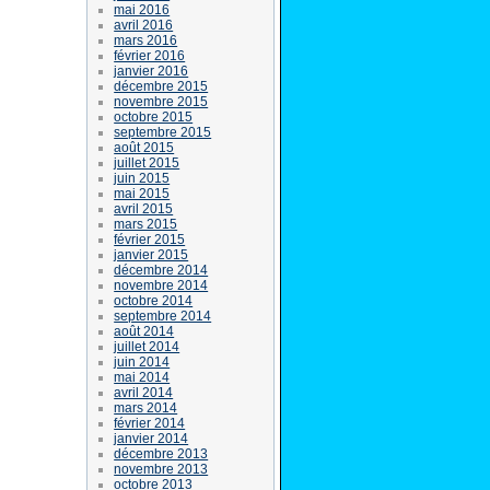
mai 2016
avril 2016
mars 2016
février 2016
janvier 2016
décembre 2015
novembre 2015
octobre 2015
septembre 2015
août 2015
juillet 2015
juin 2015
mai 2015
avril 2015
mars 2015
février 2015
janvier 2015
décembre 2014
novembre 2014
octobre 2014
septembre 2014
août 2014
juillet 2014
juin 2014
mai 2014
avril 2014
mars 2014
février 2014
janvier 2014
décembre 2013
novembre 2013
octobre 2013