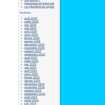
Qui suis-je ?
Apprendre-en-ligne.net
Le cyberblog du coyote
Archives
août 2026
juillet 2026
juin 2026
mai 2026
avril 2026
mars 2026
février 2026
janvier 2026
décembre 2025
novembre 2025
octobre 2025
septembre 2025
août 2025
juillet 2025
juin 2025
mai 2025
avril 2025
mars 2025
février 2025
janvier 2025
décembre 2024
novembre 2024
octobre 2024
septembre 2024
août 2024
juillet 2024
juin 2024