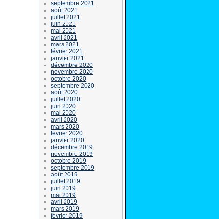
septembre 2021
août 2021
juillet 2021
juin 2021
mai 2021
avril 2021
mars 2021
février 2021
janvier 2021
décembre 2020
novembre 2020
octobre 2020
septembre 2020
août 2020
juillet 2020
juin 2020
mai 2020
avril 2020
mars 2020
février 2020
janvier 2020
décembre 2019
novembre 2019
octobre 2019
septembre 2019
août 2019
juillet 2019
juin 2019
mai 2019
avril 2019
mars 2019
février 2019