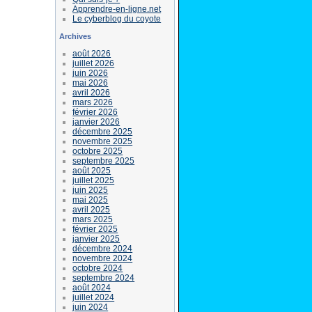
Apprendre-en-ligne.net
Le cyberblog du coyote
Archives
août 2026
juillet 2026
juin 2026
mai 2026
avril 2026
mars 2026
février 2026
janvier 2026
décembre 2025
novembre 2025
octobre 2025
septembre 2025
août 2025
juillet 2025
juin 2025
mai 2025
avril 2025
mars 2025
février 2025
janvier 2025
décembre 2024
novembre 2024
octobre 2024
septembre 2024
août 2024
juillet 2024
juin 2024