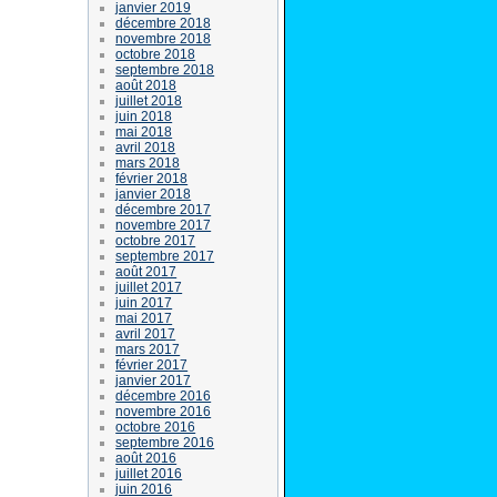
janvier 2019
décembre 2018
novembre 2018
octobre 2018
septembre 2018
août 2018
juillet 2018
juin 2018
mai 2018
avril 2018
mars 2018
février 2018
janvier 2018
décembre 2017
novembre 2017
octobre 2017
septembre 2017
août 2017
juillet 2017
juin 2017
mai 2017
avril 2017
mars 2017
février 2017
janvier 2017
décembre 2016
novembre 2016
octobre 2016
septembre 2016
août 2016
juillet 2016
juin 2016