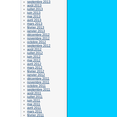
septembre 2013
août 2013
juillet 2013
juin 2013
mai 2013
avril 2013
mars 2013
février 2013
janvier 2013
décembre 2012
novembre 2012
octobre 2012
septembre 2012
août 2012
juillet 2012
juin 2012
mai 2012
avril 2012
mars 2012
février 2012
janvier 2012
décembre 2011
novembre 2011
octobre 2011
septembre 2011
août 2011
juillet 2011
juin 2011
mai 2011
avril 2011
mars 2011
février 2011