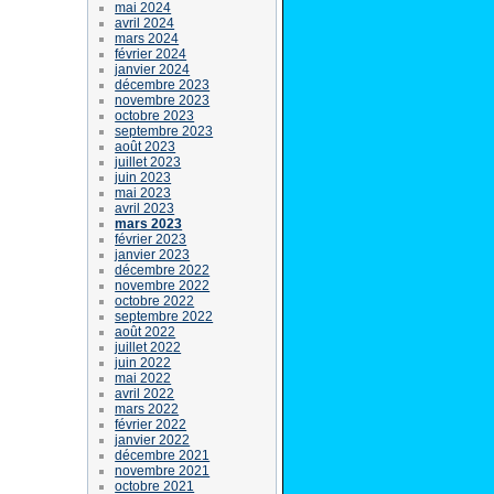
mai 2024
avril 2024
mars 2024
février 2024
janvier 2024
décembre 2023
novembre 2023
octobre 2023
septembre 2023
août 2023
juillet 2023
juin 2023
mai 2023
avril 2023
mars 2023
février 2023
janvier 2023
décembre 2022
novembre 2022
octobre 2022
septembre 2022
août 2022
juillet 2022
juin 2022
mai 2022
avril 2022
mars 2022
février 2022
janvier 2022
décembre 2021
novembre 2021
octobre 2021