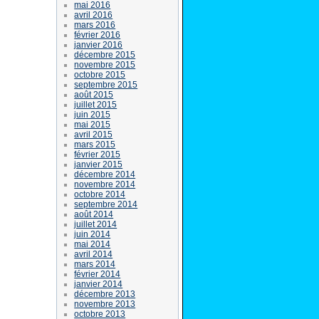
mai 2016
avril 2016
mars 2016
février 2016
janvier 2016
décembre 2015
novembre 2015
octobre 2015
septembre 2015
août 2015
juillet 2015
juin 2015
mai 2015
avril 2015
mars 2015
février 2015
janvier 2015
décembre 2014
novembre 2014
octobre 2014
septembre 2014
août 2014
juillet 2014
juin 2014
mai 2014
avril 2014
mars 2014
février 2014
janvier 2014
décembre 2013
novembre 2013
octobre 2013