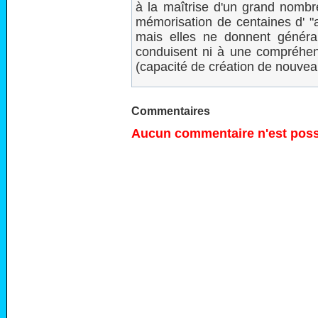
à la maîtrise d'un grand nombre
mémorisation de centaines d' "
mais elles ne donnent génér
conduisent ni à une compréhensi
(capacité de création de nouvea
Commentaires
Aucun commentaire n'est possi