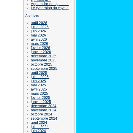
Apprendre-en-ligne.net
Le cyberblog du coyote
Archives
août 2026
juillet 2026
juin 2026
mai 2026
avril 2026
mars 2026
février 2026
janvier 2026
décembre 2025
novembre 2025
octobre 2025
septembre 2025
août 2025
juillet 2025
juin 2025
mai 2025
avril 2025
mars 2025
février 2025
janvier 2025
décembre 2024
novembre 2024
octobre 2024
septembre 2024
août 2024
juillet 2024
juin 2024