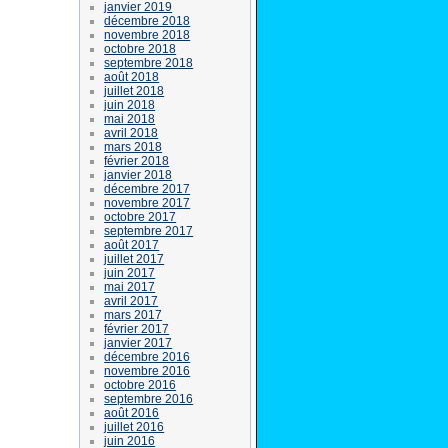
janvier 2019
décembre 2018
novembre 2018
octobre 2018
septembre 2018
août 2018
juillet 2018
juin 2018
mai 2018
avril 2018
mars 2018
février 2018
janvier 2018
décembre 2017
novembre 2017
octobre 2017
septembre 2017
août 2017
juillet 2017
juin 2017
mai 2017
avril 2017
mars 2017
février 2017
janvier 2017
décembre 2016
novembre 2016
octobre 2016
septembre 2016
août 2016
juillet 2016
juin 2016