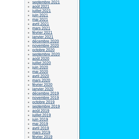
septembre 2021
août 2021
juillet 2021
juin 2021
mai 2021
avril 2021
mars 2021
février 2021
janvier 2021
décembre 2020
novembre 2020
octobre 2020
septembre 2020
août 2020
juillet 2020
juin 2020
mai 2020
avril 2020
mars 2020
février 2020
janvier 2020
décembre 2019
novembre 2019
octobre 2019
septembre 2019
août 2019
juillet 2019
juin 2019
mai 2019
avril 2019
mars 2019
février 2019