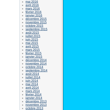
mai 2016
avril 2016
mars 2016
février 2016
janvier 2016
décembre 2015
novembre 2015
octobre 2015
septembre 2015
août 2015
juillet 2015
juin 2015
mai 2015
avril 2015
mars 2015
février 2015
janvier 2015
décembre 2014
novembre 2014
octobre 2014
septembre 2014
août 2014
juillet 2014
juin 2014
mai 2014
avril 2014
mars 2014
février 2014
janvier 2014
décembre 2013
novembre 2013
octobre 2013