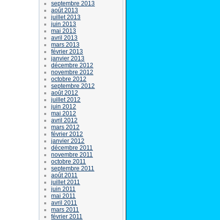
septembre 2013
août 2013
juillet 2013
juin 2013
mai 2013
avril 2013
mars 2013
février 2013
janvier 2013
décembre 2012
novembre 2012
octobre 2012
septembre 2012
août 2012
juillet 2012
juin 2012
mai 2012
avril 2012
mars 2012
février 2012
janvier 2012
décembre 2011
novembre 2011
octobre 2011
septembre 2011
août 2011
juillet 2011
juin 2011
mai 2011
avril 2011
mars 2011
février 2011