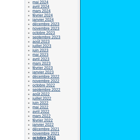
mai 2024
avril 2024
mars 2024
février 2024
janvier 2024
décembre 2023
novembre 2023
octobre 2023
septembre 2023
août 2023
juillet 2023
juin 2023
mai 2023
avril 2023
mars 2023
février 2023
janvier 2023
décembre 2022
novembre 2022
octobre 2022
septembre 2022
août 2022
juillet 2022
juin 2022
mai 2022
avril 2022
mars 2022
février 2022
janvier 2022
décembre 2021
novembre 2021
octobre 2021