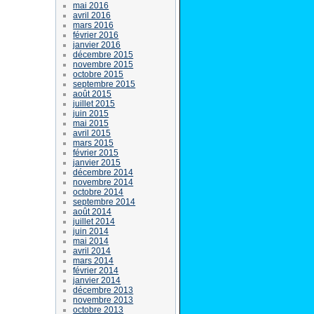
mai 2016
avril 2016
mars 2016
février 2016
janvier 2016
décembre 2015
novembre 2015
octobre 2015
septembre 2015
août 2015
juillet 2015
juin 2015
mai 2015
avril 2015
mars 2015
février 2015
janvier 2015
décembre 2014
novembre 2014
octobre 2014
septembre 2014
août 2014
juillet 2014
juin 2014
mai 2014
avril 2014
mars 2014
février 2014
janvier 2014
décembre 2013
novembre 2013
octobre 2013