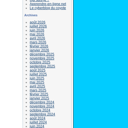
Apprendre-en-ligne.net
Le cyberblog du coyote
Archives
août 2026
juillet 2026
juin 2026
mai 2026
avril 2026
mars 2026
février 2026
janvier 2026
décembre 2025
novembre 2025
octobre 2025
septembre 2025
août 2025
juillet 2025
juin 2025
mai 2025
avril 2025
mars 2025
février 2025
janvier 2025
décembre 2024
novembre 2024
octobre 2024
septembre 2024
août 2024
juillet 2024
juin 2024