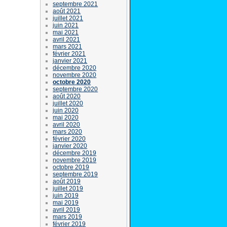
septembre 2021
août 2021
juillet 2021
juin 2021
mai 2021
avril 2021
mars 2021
février 2021
janvier 2021
décembre 2020
novembre 2020
octobre 2020
septembre 2020
août 2020
juillet 2020
juin 2020
mai 2020
avril 2020
mars 2020
février 2020
janvier 2020
décembre 2019
novembre 2019
octobre 2019
septembre 2019
août 2019
juillet 2019
juin 2019
mai 2019
avril 2019
mars 2019
février 2019