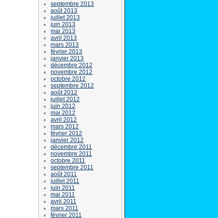
septembre 2013
août 2013
juillet 2013
juin 2013
mai 2013
avril 2013
mars 2013
février 2013
janvier 2013
décembre 2012
novembre 2012
octobre 2012
septembre 2012
août 2012
juillet 2012
juin 2012
mai 2012
avril 2012
mars 2012
février 2012
janvier 2012
décembre 2011
novembre 2011
octobre 2011
septembre 2011
août 2011
juillet 2011
juin 2011
mai 2011
avril 2011
mars 2011
février 2011