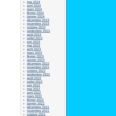
mai 2024
avril 2024
mars 2024
février 2024
janvier 2024
décembre 2023
novembre 2023
octobre 2023
septembre 2023
août 2023
juillet 2023
juin 2023
mai 2023
avril 2023
mars 2023
février 2023
janvier 2023
décembre 2022
novembre 2022
octobre 2022
septembre 2022
août 2022
juillet 2022
juin 2022
mai 2022
avril 2022
mars 2022
février 2022
janvier 2022
décembre 2021
novembre 2021
octobre 2021