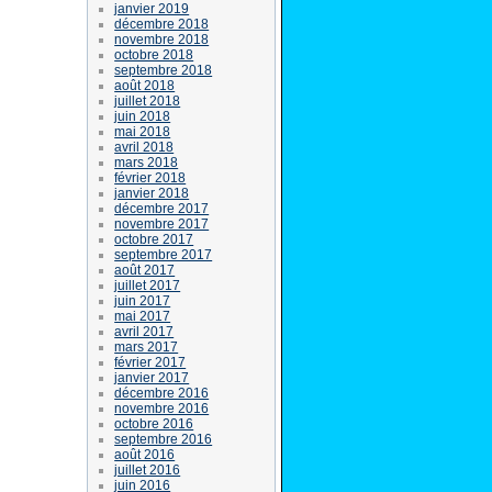
janvier 2019
décembre 2018
novembre 2018
octobre 2018
septembre 2018
août 2018
juillet 2018
juin 2018
mai 2018
avril 2018
mars 2018
février 2018
janvier 2018
décembre 2017
novembre 2017
octobre 2017
septembre 2017
août 2017
juillet 2017
juin 2017
mai 2017
avril 2017
mars 2017
février 2017
janvier 2017
décembre 2016
novembre 2016
octobre 2016
septembre 2016
août 2016
juillet 2016
juin 2016