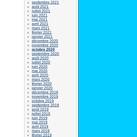
septembre 2021
août 2021
juillet 2021
juin 2021
mai 2021
avril 2021
mars 2021
février 2021
janvier 2021
décembre 2020
novembre 2020
octobre 2020
septembre 2020
août 2020
juillet 2020
juin 2020
mai 2020
avril 2020
mars 2020
février 2020
janvier 2020
décembre 2019
novembre 2019
octobre 2019
septembre 2019
août 2019
juillet 2019
juin 2019
mai 2019
avril 2019
mars 2019
février 2019