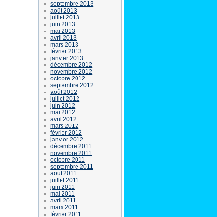
septembre 2013
août 2013
juillet 2013
juin 2013
mai 2013
avril 2013
mars 2013
février 2013
janvier 2013
décembre 2012
novembre 2012
octobre 2012
septembre 2012
août 2012
juillet 2012
juin 2012
mai 2012
avril 2012
mars 2012
février 2012
janvier 2012
décembre 2011
novembre 2011
octobre 2011
septembre 2011
août 2011
juillet 2011
juin 2011
mai 2011
avril 2011
mars 2011
février 2011