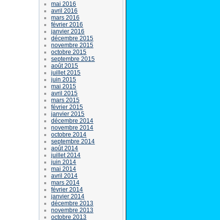
mai 2016
avril 2016
mars 2016
février 2016
janvier 2016
décembre 2015
novembre 2015
octobre 2015
septembre 2015
août 2015
juillet 2015
juin 2015
mai 2015
avril 2015
mars 2015
février 2015
janvier 2015
décembre 2014
novembre 2014
octobre 2014
septembre 2014
août 2014
juillet 2014
juin 2014
mai 2014
avril 2014
mars 2014
février 2014
janvier 2014
décembre 2013
novembre 2013
octobre 2013