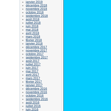
janvier 2019
décembre 2018
novembre 2018
octobre 2018
septembre 2018
août 2018
juillet 2018
juin 2018
mai 2018
avril 2018
mars 2018
février 2018
janvier 2018
décembre 2017
novembre 2017
octobre 2017
septembre 2017
août 2017
juillet 2017
juin 2017
mai 2017
avril 2017
mars 2017
février 2017
janvier 2017
décembre 2016
novembre 2016
octobre 2016
septembre 2016
août 2016
juillet 2016
juin 2016