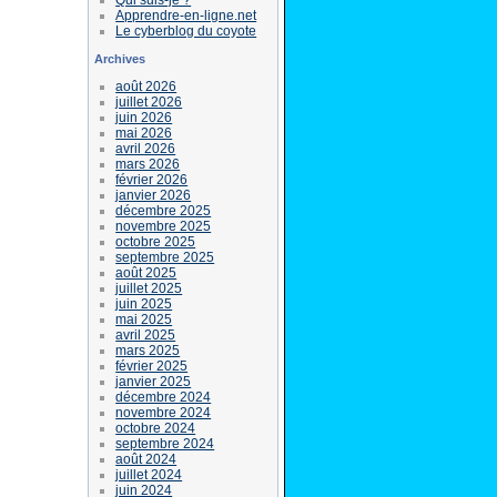
Apprendre-en-ligne.net
Le cyberblog du coyote
Archives
août 2026
juillet 2026
juin 2026
mai 2026
avril 2026
mars 2026
février 2026
janvier 2026
décembre 2025
novembre 2025
octobre 2025
septembre 2025
août 2025
juillet 2025
juin 2025
mai 2025
avril 2025
mars 2025
février 2025
janvier 2025
décembre 2024
novembre 2024
octobre 2024
septembre 2024
août 2024
juillet 2024
juin 2024