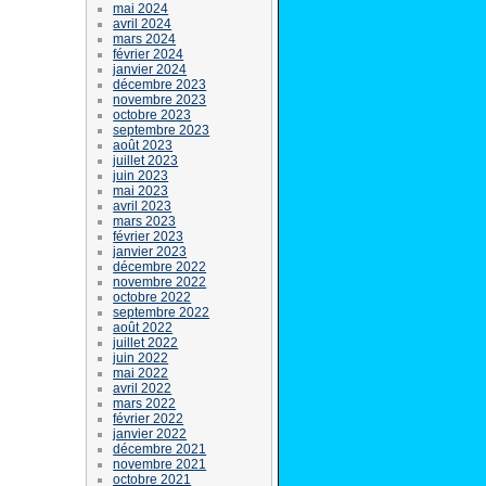
mai 2024
avril 2024
mars 2024
février 2024
janvier 2024
décembre 2023
novembre 2023
octobre 2023
septembre 2023
août 2023
juillet 2023
juin 2023
mai 2023
avril 2023
mars 2023
février 2023
janvier 2023
décembre 2022
novembre 2022
octobre 2022
septembre 2022
août 2022
juillet 2022
juin 2022
mai 2022
avril 2022
mars 2022
février 2022
janvier 2022
décembre 2021
novembre 2021
octobre 2021