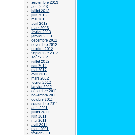
septembre 2013
août 2013
juillet 2013
juin 2013
mai 2013
avril 2013
mars 2013
février 2013
janvier 2013
décembre 2012
novembre 2012
octobre 2012
septembre 2012
août 2012
juillet 2012
juin 2012
mai 2012
avril 2012
mars 2012
février 2012
janvier 2012
décembre 2011
novembre 2011
octobre 2011
septembre 2011
août 2011
juillet 2011
juin 2011
mai 2011
avril 2011
mars 2011
février 2011