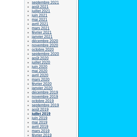
septembre 2021
août 2021
juillet 2021
juin 2021
mai 2021
avril 2021
mars 2021
février 2021
janvier 2021
décembre 2020
novembre 2020
octobre 2020
septembre 2020
août 2020
juillet 2020
juin 2020
mai 2020
avril 2020
mars 2020
février 2020
janvier 2020
décembre 2019
novembre 2019
octobre 2019
septembre 2019
août 2019
juillet 2019
juin 2019
mai 2019
avril 2019
mars 2019
février 2019