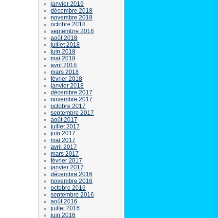
janvier 2019
décembre 2018
novembre 2018
octobre 2018
septembre 2018
août 2018
juillet 2018
juin 2018
mai 2018
avril 2018
mars 2018
février 2018
janvier 2018
décembre 2017
novembre 2017
octobre 2017
septembre 2017
août 2017
juillet 2017
juin 2017
mai 2017
avril 2017
mars 2017
février 2017
janvier 2017
décembre 2016
novembre 2016
octobre 2016
septembre 2016
août 2016
juillet 2016
juin 2016