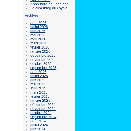
Apprendre-en-ligne.net
Le cyberblog du coyote
Archives
août 2026
juillet 2026
juin 2026
mai 2026
avril 2026
mars 2026
février 2026
janvier 2026
décembre 2025
novembre 2025
octobre 2025
septembre 2025
août 2025
juillet 2025
juin 2025
mai 2025
avril 2025
mars 2025
février 2025
janvier 2025
décembre 2024
novembre 2024
octobre 2024
septembre 2024
août 2024
juillet 2024
juin 2024