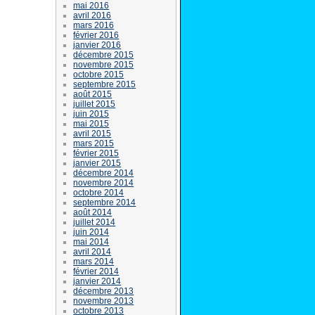
mai 2016
avril 2016
mars 2016
février 2016
janvier 2016
décembre 2015
novembre 2015
octobre 2015
septembre 2015
août 2015
juillet 2015
juin 2015
mai 2015
avril 2015
mars 2015
février 2015
janvier 2015
décembre 2014
novembre 2014
octobre 2014
septembre 2014
août 2014
juillet 2014
juin 2014
mai 2014
avril 2014
mars 2014
février 2014
janvier 2014
décembre 2013
novembre 2013
octobre 2013