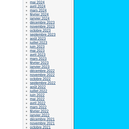
mai 2024
avril 2024
mars 2024
février 2024
janvier 2024
décembre 2023
novembre 2023
octobre 2023
septembre 2023
août 2023
juillet 2023
juin 2023
mai 2023
avril 2023
mars 2023
février 2023
janvier 2023
décembre 2022
novembre 2022
octobre 2022
septembre 2022
août 2022
juillet 2022
juin 2022
mai 2022
avril 2022
mars 2022
février 2022
janvier 2022
décembre 2021
novembre 2021
octobre 2021