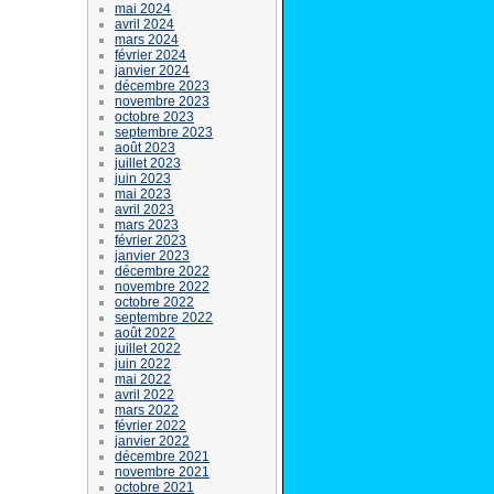
mai 2024
avril 2024
mars 2024
février 2024
janvier 2024
décembre 2023
novembre 2023
octobre 2023
septembre 2023
août 2023
juillet 2023
juin 2023
mai 2023
avril 2023
mars 2023
février 2023
janvier 2023
décembre 2022
novembre 2022
octobre 2022
septembre 2022
août 2022
juillet 2022
juin 2022
mai 2022
avril 2022
mars 2022
février 2022
janvier 2022
décembre 2021
novembre 2021
octobre 2021