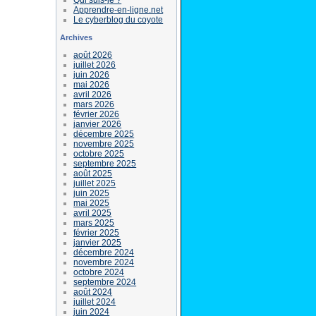
Apprendre-en-ligne.net
Le cyberblog du coyote
Archives
août 2026
juillet 2026
juin 2026
mai 2026
avril 2026
mars 2026
février 2026
janvier 2026
décembre 2025
novembre 2025
octobre 2025
septembre 2025
août 2025
juillet 2025
juin 2025
mai 2025
avril 2025
mars 2025
février 2025
janvier 2025
décembre 2024
novembre 2024
octobre 2024
septembre 2024
août 2024
juillet 2024
juin 2024