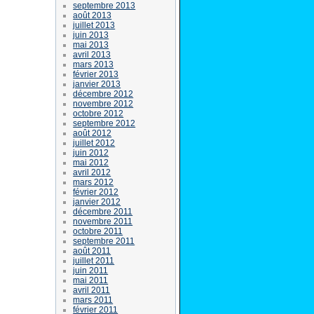
septembre 2013
août 2013
juillet 2013
juin 2013
mai 2013
avril 2013
mars 2013
février 2013
janvier 2013
décembre 2012
novembre 2012
octobre 2012
septembre 2012
août 2012
juillet 2012
juin 2012
mai 2012
avril 2012
mars 2012
février 2012
janvier 2012
décembre 2011
novembre 2011
octobre 2011
septembre 2011
août 2011
juillet 2011
juin 2011
mai 2011
avril 2011
mars 2011
février 2011