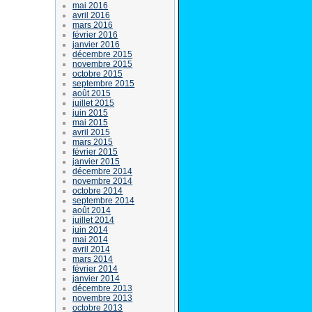
mai 2016
avril 2016
mars 2016
février 2016
janvier 2016
décembre 2015
novembre 2015
octobre 2015
septembre 2015
août 2015
juillet 2015
juin 2015
mai 2015
avril 2015
mars 2015
février 2015
janvier 2015
décembre 2014
novembre 2014
octobre 2014
septembre 2014
août 2014
juillet 2014
juin 2014
mai 2014
avril 2014
mars 2014
février 2014
janvier 2014
décembre 2013
novembre 2013
octobre 2013