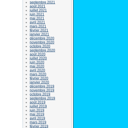
septembre 2021
août 2021
juillet 2021
juin 2021
mai 2021
avril 2021
mars 2021
février 2021
janvier 2021
décembre 2020
novembre 2020
octobre 2020
septembre 2020
août 2020
juillet 2020
juin 2020
mai 2020
avril 2020
mars 2020
février 2020
janvier 2020
décembre 2019
novembre 2019
octobre 2019
septembre 2019
août 2019
juillet 2019
juin 2019
mai 2019
avril 2019
mars 2019
février 2019