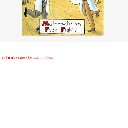
aire n'est possible sur ce blog.