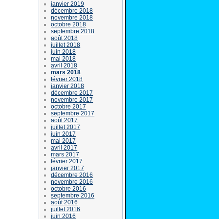
janvier 2019
décembre 2018
novembre 2018
octobre 2018
septembre 2018
août 2018
juillet 2018
juin 2018
mai 2018
avril 2018
mars 2018
février 2018
janvier 2018
décembre 2017
novembre 2017
octobre 2017
septembre 2017
août 2017
juillet 2017
juin 2017
mai 2017
avril 2017
mars 2017
février 2017
janvier 2017
décembre 2016
novembre 2016
octobre 2016
septembre 2016
août 2016
juillet 2016
juin 2016